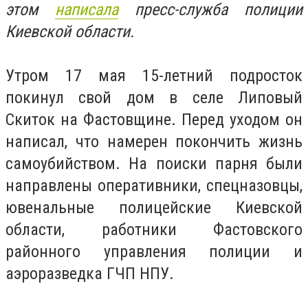
этом
написала
пресс-служба полиции
Киевской области.
Утром 17 мая 15-летний подросток
покинул свой дом в селе Липовый
Скиток на Фастовщине. Перед уходом он
написал, что намерен покончить жизнь
самоубийством. На поиски парня были
направлены оперативники, спецназовцы,
ювенальные полицейские Киевской
области, работники Фастовского
районного управления полиции и
аэроразведка ГЧП НПУ.