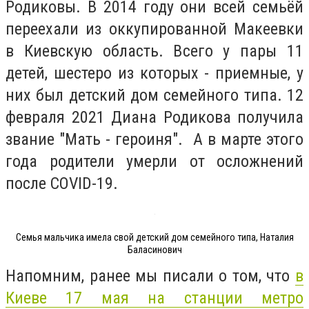
Родиковы. В 2014 году они всей семьёй
переехали из оккупированной Макеевки
в Киевскую область. Всего у пары 11
детей, шестеро из которых - приемные, у
них был детский дом семейного типа. 12
февраля 2021 Диана Родикова получила
звание "Мать - героиня". А в марте этого
года родители умерли от осложнений
после COVID-19.
Семья мальчика имела свой детский дом семейного типа, Наталия
Баласинович
Напомним, ранее мы писали о том, что
в
Киеве 17 мая на станции метро