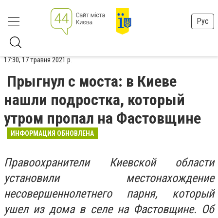
Рус
17:30, 17 травня 2021 р.
Прыгнул с моста: в Киеве
нашли подростка, который
утром пропал на Фастовщине
ИНФОРМАЦИЯ ОБНОВЛЕНА
Правоохранители Киевской области
установили местонахождение
несовершеннолетнего парня, который
ушел из дома в селе на Фастовщине. Об