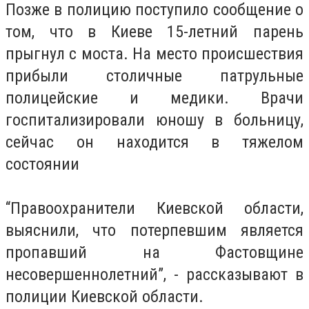
Позже в полицию поступило сообщение о
том, что в Киеве 15-летний парень
прыгнул с моста. На место происшествия
прибыли столичные патрульные
полицейские и медики. Врачи
госпитализировали юношу в больницу,
сейчас он находится в тяжелом
состоянии
“Правоохранители Киевской области,
выяснили, что потерпевшим является
пропавший на Фастовщине
несовершеннолетний”, - рассказывают в
полиции Киевской области.