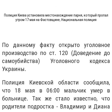
Полиция Киева установила местонахождение парня, который пропал
утром 17 мая на Фастовщине, Национальная полиция
По данному факту открыто уголовное
производство по ст. 120 (Доведение до
самоубийства) Уголовного кодекса
Украины.
Полиция Киевской области сообщила,
что 18 мая в 06:00 мальчик умер в
больнице. Так же стало известно, что
родители подростка - Владимир и Диана