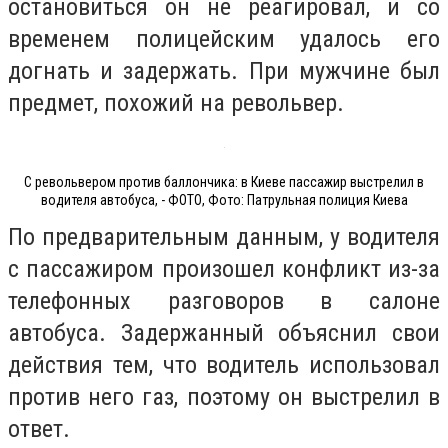
остановиться он не реагировал, и со
временем полицейским удалось его
догнать и задержать. При мужчине был
предмет, похожий на револьвер.
С револьвером против баллончика: в Киеве пассажир выстрелил в
водителя автобуса, - ФОТО, Фото: Патрульная полиция Киева
По предварительным данным, у водителя
с пассажиром произошел конфликт из-за
телефонных разговоров в салоне
автобуса. Задержанный объяснил свои
действия тем, что водитель использовал
против него газ, поэтому он выстрелил в
ответ.