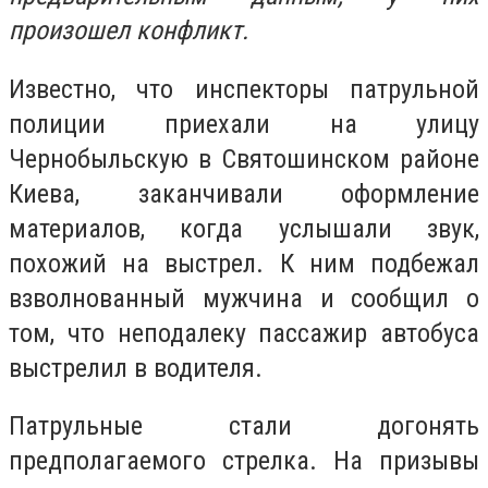
произошел конфликт.
Известно, что инспекторы патрульной
полиции приехали на улицу
Чернобыльскую в Святошинском районе
Киева, заканчивали оформление
материалов, когда услышали звук,
похожий на выстрел. К ним подбежал
взволнованный мужчина и сообщил о
том, что неподалеку пассажир автобуса
выстрелил в водителя.
Патрульные стали догонять
предполагаемого стрелка. На призывы