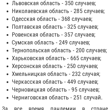
Львовская область - 350 случаев;
Николаевская область - 285 случаев;
Одесская область - 368 случаев;
Полтавская область - 325 случаев;
Ровенская область - 357 случаев;
Сумская область - 249 случаев;
Тернопольская область - 200 случаев;
Харьковская область - 665 случаев;
Херсонская область - 250 случаев;
Хмельницкая область - 232 случая;
Черкасская область - 449 случаев;
Черновицкая область - 95 случаев;
Черниговская область - 251 случай.
За все время пандемии в стране