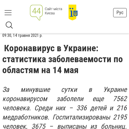
Рус
09:30, 14 травня 2021 р.
Коронавирус в Украине:
статистика заболеваемости по
областям на 14 мая
За минувшие сутки в Украине
коронавирусом заболели еще 7562
человека. Среди них – 336 детей и 216
медработников. Госпитализированы 2195
человек, 3675 – выписаны из больниц.