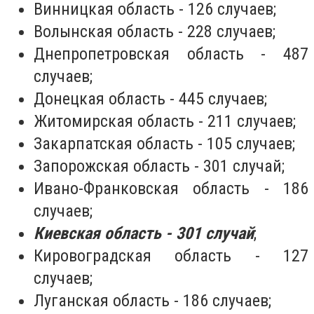
Винницкая область - 126 случаев;
Волынская область - 228 случаев;
Днепропетровская область - 487
случаев;
Донецкая область - 445 случаев;
Житомирская область - 211 случаев;
Закарпатская область - 105 случаев;
Запорожская область - 301 случай;
Ивано-Франковская область - 186
случаев;
Киевская область - 301 случай
;
Кировоградская область - 127
случаев;
Луганская область - 186 случаев;