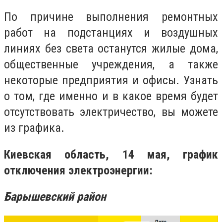
По причине выполнения ремонтных
работ на подстанциях и воздушных
линиях без света останутся жилые дома,
общественные учреждения, а также
некоторые предприятия и офисы. Узнать
о том, где именно и в какое время будет
отсутствовать электричество, вы можете
из графика.
Киевская область, 14 мая, график
отключения электроэнергии:
Барышевский район