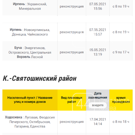
К.-Святошинский район