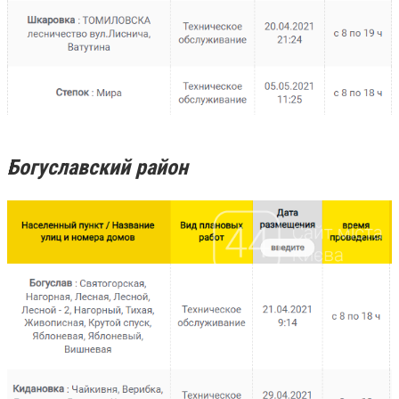
Богуславский район