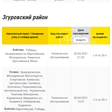
Згуровский район