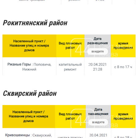
Рокитнянский район
Сквирский район