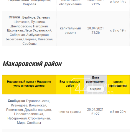
Макаровский район