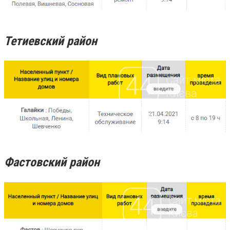
Тетиевский район
Фастовский район