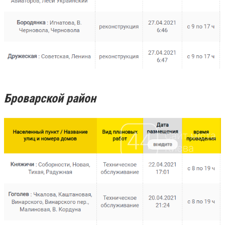
Броварской район