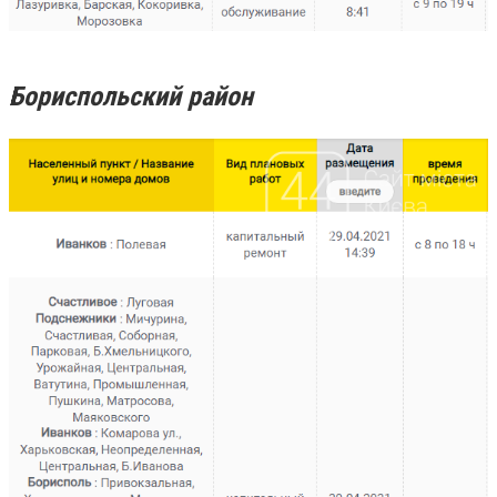
Бориспольский район