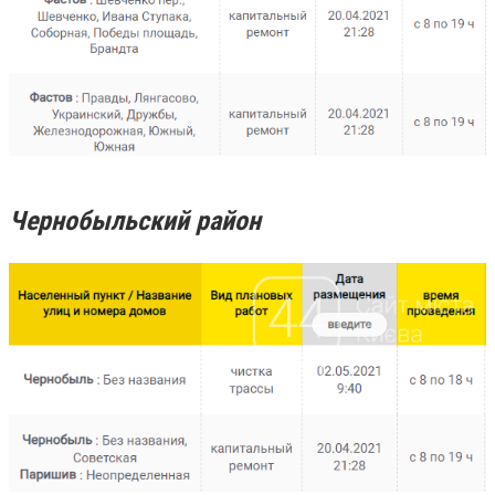
Чернобыльский район