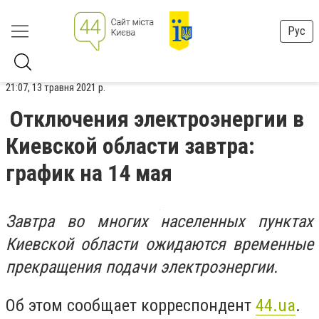
Рус
21:07, 13 травня 2021 р.
Отключения электроэнергии в
Киевской области завтра:
график на 14 мая
Завтра во многих населенных пунктах
Киевской области ожидаются временные
прекращения подачи электроэнергии.
Об этом сообщает корреспондент
44.ua
.