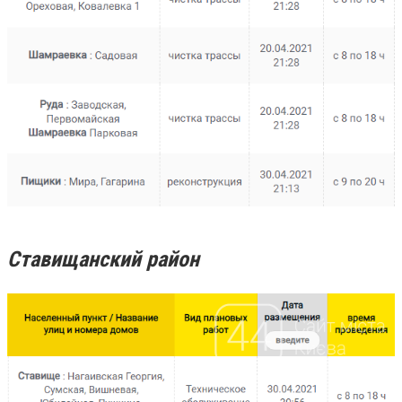
Ставищанский район