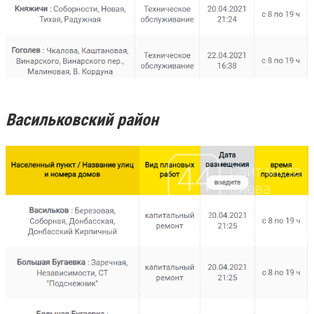
Васильковский район