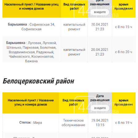
Белоцерковский район