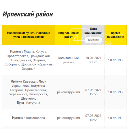
Ирпенский район