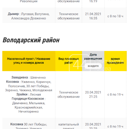
Володарский район