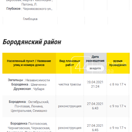
Бородянский район