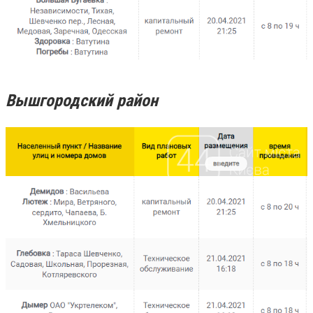
Вышгородский район