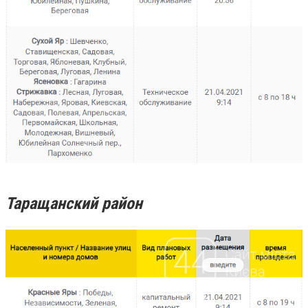
Таращанский район