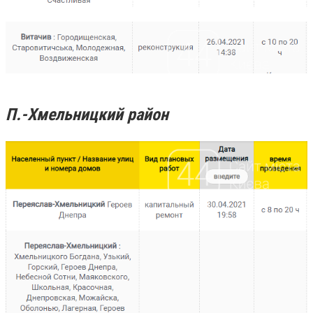
П.-Хмельницкий район