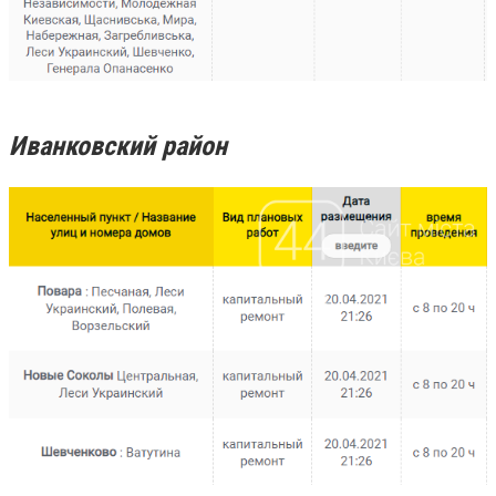
Иванковский район