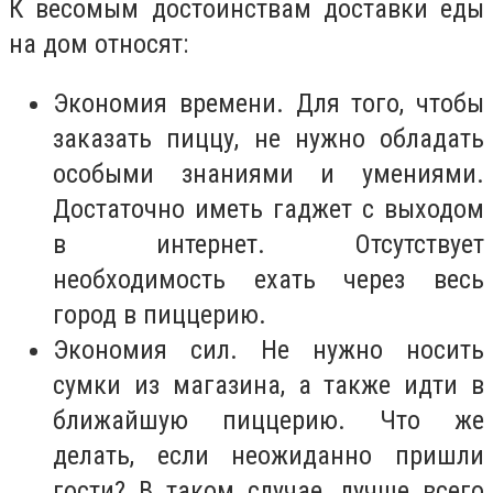
К весомым достоинствам доставки еды
на дом относят:
Экономия времени. Для того, чтобы
заказать пиццу, не нужно обладать
особыми знаниями и умениями.
Достаточно иметь гаджет с выходом
в интернет. Отсутствует
необходимость ехать через весь
город в пиццерию.
Экономия сил. Не нужно носить
сумки из магазина, а также идти в
ближайшую пиццерию. Что же
делать, если неожиданно пришли
гости? В таком случае, лучше всего