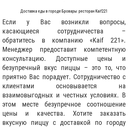
Доставка еды в городе Бровары: ресторан Kaif221
Если у Вас возникли вопросы,
касающиеся сотрудничества –
обратитесь в компанию «Kaif 221».
Менеджер предоставит компетентную
консультацию. Доступные цены и
безупречный вкус пиццы – это то, что
приятно Вас порадует. Сотрудничество с
клиентами основывается на
взаимовыгодных и честных условиях. В
этом месте безупречное соотношение
цены и качества. Хотите заказать
вкусную пиццу с доставкой по городу