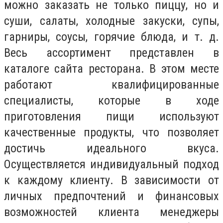
можно заказать не только пиццу, но и
суши, салаты, холодные закуски, супы,
гарниры, соусы, горячие блюда, и т. д.
Весь ассортимент представлен в
каталоге сайта ресторана. В этом месте
работают квалифицированные
специалисты, которые в ходе
приготовления пищи используют
качественные продукты, что позволяет
достичь идеального вкуса.
Осуществляется индивидуальный подход
к каждому клиенту. В зависимости от
личных предпочтений и финансовых
возможностей клиента менеджеры