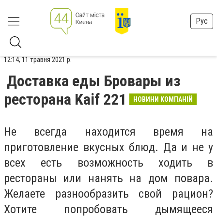
Рус
12:14, 11 травня 2021 р.
Доставка еды Бровары из
ресторана Kaif 221
НОВИНИ КОМПАНІЙ
Не всегда находится время на
приготовление вкусных блюд. Да и не у
всех есть возможность ходить в
рестораны или нанять на дом повара.
Желаете разнообразить свой рацион?
Хотите попробовать дымящееся