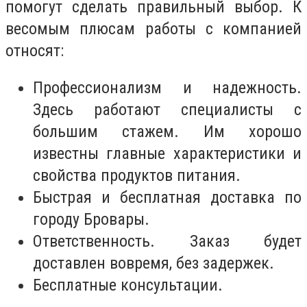
помогут сделать правильный выбор. К
весомым плюсам работы с компанией
относят:
Профессионализм и надежность.
Здесь работают специалисты с
большим стажем. Им хорошо
известны главные характеристики и
свойства продуктов питания.
Быстрая и бесплатная доставка по
городу Бровары.
Ответственность. Заказ будет
доставлен вовремя, без задержек.
Бесплатные консультации.