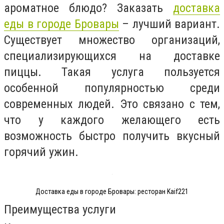
ароматное блюдо? Заказать
доставка
еды в городе Бровары
– лучший вариант.
Существует множество организаций,
специализирующихся на доставке
пиццы. Такая услуга пользуется
особенной популярностью среди
современных людей. Это связано с тем,
что у каждого желающего есть
возможность быстро получить вкусный
горячий ужин.
Доставка еды в городе Бровары: ресторан Kaif221
Преимущества услуги