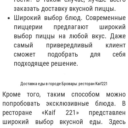
заказать доставку вкусной пиццы.
Широкий выбор блюд. Современные
пиццерии предлагают широкий
выбор пиццы на любой вкус. Даже
самый привередливый клиент
сможет подобрать для себя
подходящее решение.
Доставка еды в городе Бровары: ресторан Kaif221
Кроме того, таким способом можно
попробовать эксклюзивные блюда. В
ресторане «Kaif 221» представлен
широкий выбор вкусной еды. Здесь