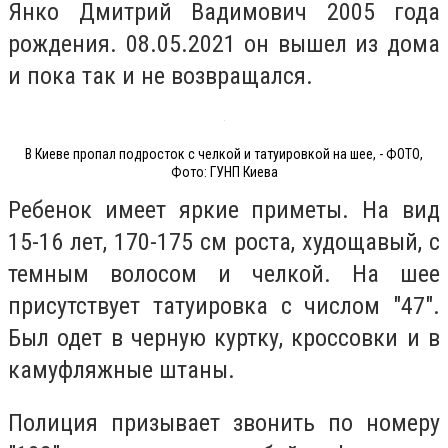
Янко Дмитрий Вадимович 2005 года
рождения. 08.05.2021 он вышел из дома
и пока так и не возвращался.
В Киеве пропал подросток с челкой и татуировкой на шее, - ФОТО,
Фото: ГУНП Киева
Ребенок имеет яркие приметы. На вид
15-16 лет, 170-175 см роста, худощавый, с
темным волосом и челкой. На шее
присутствует татуировка с числом "47".
Был одет в черную куртку, кроссовки и в
камуфляжные штаны.
Полиция призывает звонить по номеру