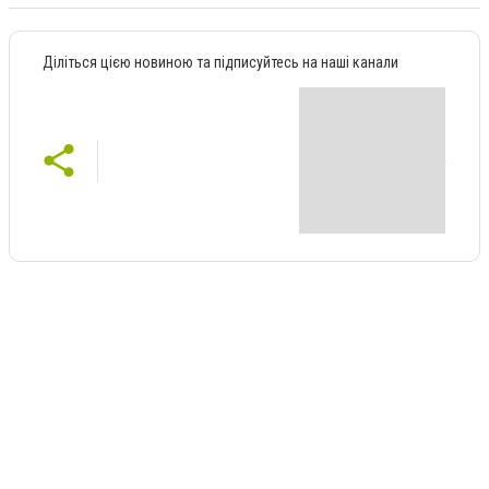
Діліться цією новиною та підписуйтесь на наші канали