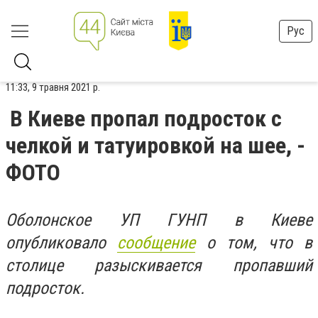
Рус
11:33, 9 травня 2021 р.
В Киеве пропал подросток с
челкой и татуировкой на шее, -
ФОТО
Оболонское УП ГУНП в Киеве
опубликовало
сообщение
о том, что в
столице разыскивается пропавший
подросток.