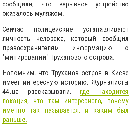
сообщили, что взрывное устройство
оказалось муляжом.
Сейчас полицейские устанавливают
личность человека, который сообщил
правоохранителям информацию о
"минировании" Труханового острова.
Напомним, что Труханов остров в Киеве
имеет интересную историю. Журналисты
44.ua рассказывали,
где находится
локация, что там интересного, почему
именно так называется, и каким был
раньше.