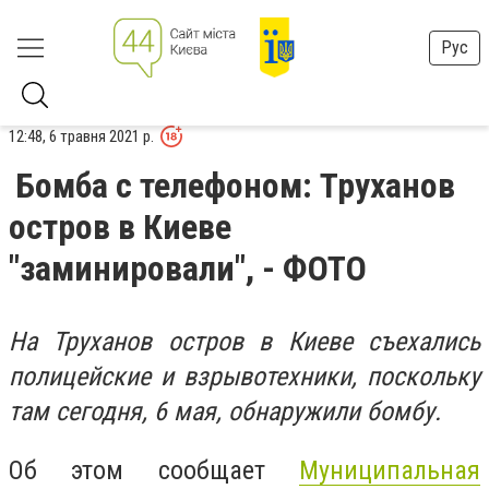
Рус
12:48, 6 травня 2021 р.
Бомба с телефоном: Труханов
остров в Киеве
"заминировали", - ФОТО
На Труханов остров в Киеве съехались
полицейские и взрывотехники, поскольку
там сегодня, 6 мая, обнаружили бомбу.
Об этом сообщает
Муниципальная