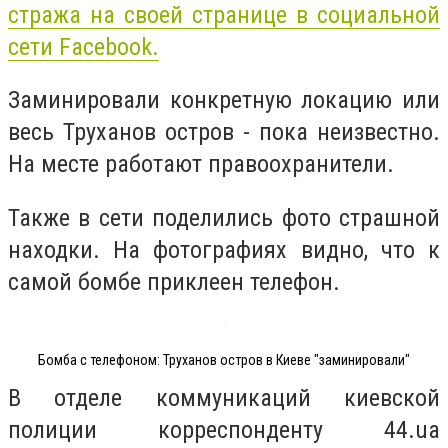
стража на своей странице в социальной
сети Facebook.
Заминировали конкретную локацию или
весь Труханов остров - пока неизвестно.
На месте работают правоохранители.
Также в сети поделились фото страшной
находки. На фотографиях видно, что к
самой бомбе приклеен телефон.
Бомба с телефоном: Труханов остров в Киеве "заминировали"
В отделе коммуникаций киевской
полиции корреспонденту 44.ua