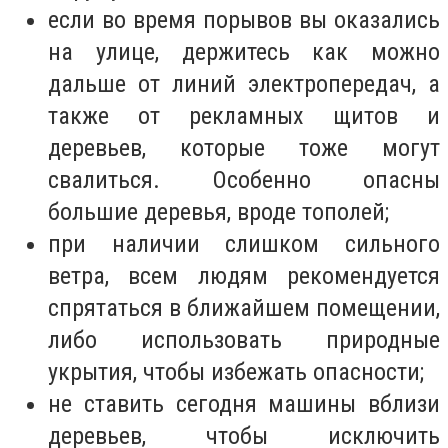
если во время порывов вы оказались
на улице, держитесь как можно
дальше от линий электропередач, а
также от рекламных щитов и
деревьев, которые тоже могут
свалиться. Особенно опасны
большие деревья, вроде тополей;
при наличии слишком сильного
ветра, всем людям рекомендуется
спрятаться в ближайшем помещении,
либо использовать природные
укрытия, чтобы избежать опасности;
не ставить сегодня машины вблизи
деревьев, чтобы исключить