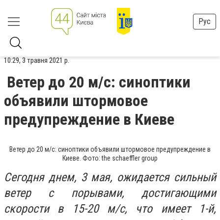
Рус
10:29, 3 травня 2021 р.
Ветер до 20 м/с: синоптики
объявили штормовое
предупреждение в Киеве
Ветер до 20 м/с: синоптики объявили штормовое предупреждение в
Киеве. Фото: the schaeffler group
Сегодня днем, 3 мая, ожидается сильный
ветер с порывами, достигающими
скорости в 15-20 м/с, что имеет 1-й,