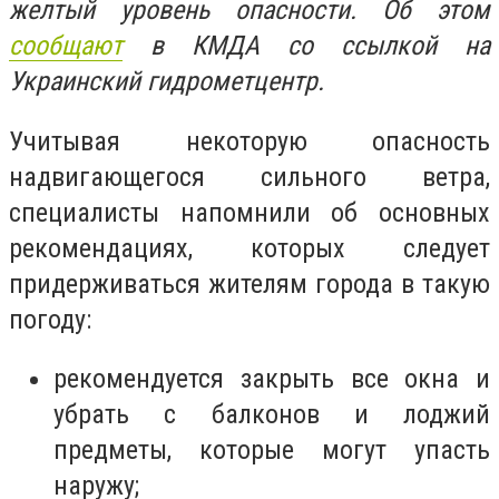
желтый уровень опасности. Об этом
сообщают
в КМДА со ссылкой на
Украинский гидрометцентр.
Учитывая некоторую опасность
надвигающегося сильного ветра,
специалисты напомнили об основных
рекомендациях, которых следует
придерживаться жителям города в такую
погоду:
рекомендуется закрыть все окна и
убрать с балконов и лоджий
предметы, которые могут упасть
наружу;