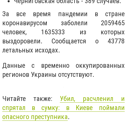
Черниговская область - 389 случаев.
За все время пандемии в стране
коронавирусом заболели 2059465
человек, 1635333 из которых
выздоровели. Сообщается о 43778
летальных исходах.
Данные с временно оккупированных
регионов Украины отсутствуют.
Читайте также:
Убил, расчленил и
спрятал в сумку: в Киеве поймали
опасного преступника
.