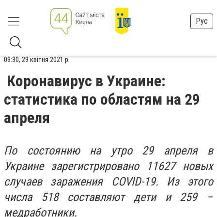
Рус
09:30, 29 квітня 2021 р.
Коронавирус в Украине:
статистика по областям на 29
апреля
По состоянию на утро 29 апреля в
Украине зарегистрировано 11627 новых
случаев заражения COVID-19. Из этого
числа 518 составляют дети и 259 –
медработники.