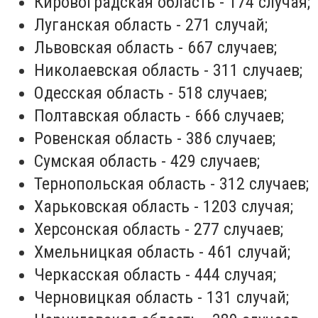
Кировоградская область - 174 случая;
Луганская область - 271 случай;
Львовская область - 667 случаев;
Николаевская область - 311 случаев;
Одесская область - 518 случаев;
Полтавская область - 666 случаев;
Ровенская область - 386 случаев;
Сумская область - 429 случаев;
Тернопольская область - 312 случаев;
Харьковская область - 1203 случая;
Херсонская область - 277 случаев;
Хмельницкая область - 461 случай;
Черкасская область - 444 случая;
Черновицкая область - 131 случай;