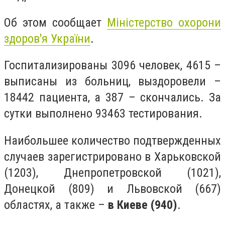
Об этом сообщает
Міністерство охорони
здоров'я України
.
Госпитализированы 3096 человек, 4615 –
выписаны из больниц, выздоровели –
18442 пациента, а 387 – скончались. За
сутки выполнено 93463 тестирования.
Наибольшее количество подтвержденных
случаев зарегистрировано в Харьковской
(1203), Днепропетровской (1021),
Донецкой (809) и Львовской (667)
областях, а также –
в Киеве (940)
.