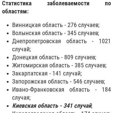
Статистика заболеваемости по
областям:
Винницкая область - 276 случаев;
Волынская область - 345 случаев;
Днепропетровская область - 1021
случай;
Донецкая область - 809 случаев;
Житомирская область - 385 случаев;
Закарпатская - 141 случай;
Запорожская область - 546 случаев;
Ивано-Франковская область - 184
случая;
Киевская область - 341 случай
;