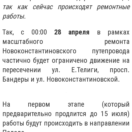
так как сейчас происходят ремонтные
работы.
Так, с 00:00
28 апреля
в рамках
масштабного ремонта
Новоконстантиновского путепровода
частично будет ограничено движение на
пересечении ул. Е.Телиги, просп.
Бандеры и ул. Новоконстантиновской.
На первом этапе (который
предварительно продлится до 15 июля)
работы будут происходить в направлении