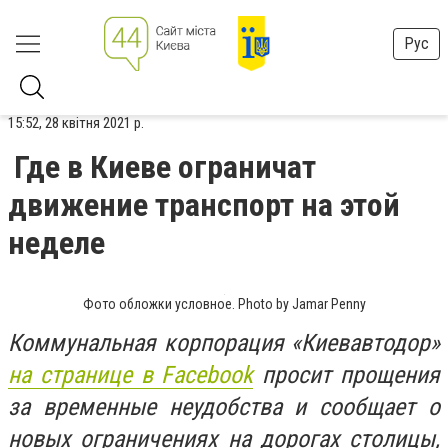
Рус
15:52, 28 квітня 2021 р.
Где в Киеве ограничат
движение транспорт на этой
неделе
Фото обложки условное. Photo by Jamar Penny
Коммунальная корпорация «Киевавтодор»
на странице в
Facebook
просит прощения
за временные неудобства и сообщает о
новых ограничениях на дорогах столицы,