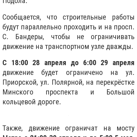
Подола.
Сообщается, что строительные работы
будут параллельно проходить и на просп.
С. Бандеры, чтобы не ограничивать
движение на транспортном узле дважды.
С 18:00 28 апреля до 6:00 29 апреля
движение будет ограничено на ул.
Приорской, ул. Полярной, на перекрёстке
Минского проспекта и Большой
кольцевой дороге.
Также, движение ограничат на мосту