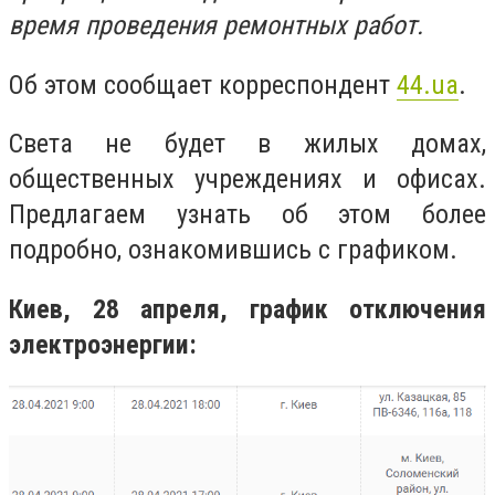
время проведения ремонтных работ.
Об этом сообщает корреспондент
44.ua
.
Света не будет в жилых домах,
общественных учреждениях и офисах.
Предлагаем узнать об этом более
подробно, ознакомившись с графиком.
Киев, 28 апреля, график отключения
электроэнергии: