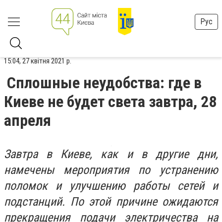
Рус
15:04, 27 квітня 2021 р.
Сплошные неудобства: где в
Киеве не будет света завтра, 28
апреля
Завтра в Киеве, как и в другие дни,
намечены мероприятия по устранению
поломок и улучшению работы сетей и
подстанций. По этой причине ожидаются
прекращения подачи электричества на