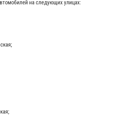
втомобилей на следующих улицах:
ская;
кая;