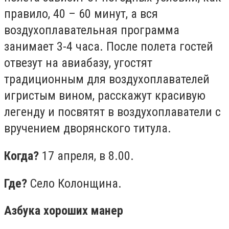
правило, 40 – 60 минут, а вся
воздухоплавательная программа
занимает 3-4 часа. После полета гостей
отвезут на авиабазу, угостят
традиционным для воздухоплавателей
игристым вином, расскажут красивую
легенду и посвятят в воздухоплаватели с
вручением дворянского титула.
Когда?
17 апреля, в 8.00.
Где?
Село Колонщина.
Азбука хороших манер