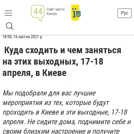
Рус
18:00, 16 квітня 2021 р.
Куда сходить и чем заняться
на этих выходных, 17-18
апреля, в Киеве
Мы подобрали для вас лучшие
мероприятия из тех, которые будут
проходить в Киеве в эти выходные, 17-18
апреля. Не сидите дома, поднимите себе и
своим близким настроение и получите