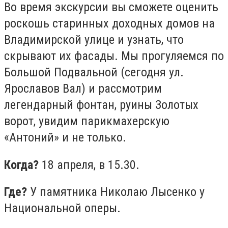
Во время экскурсии вы сможете оценить
роскошь старинных доходных домов на
Владимирской улице и узнать, что
скрывают их фасады. Мы прогуляемся по
Большой Подвальной (сегодня ул.
Ярославов Вал) и рассмотрим
легендарный фонтан, руины Золотых
ворот, увидим парикмахерскую
«Антоний» и не только.
Когда?
18 апреля, в 15.30.
Где?
У памятника Николаю Лысенко у
Национальной оперы.