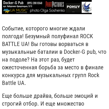
Событие, которого многие ждали
полгода! Безумный полуфинал ROCK
BATTLE UA! Вы готовы ворваться в
музыкальные баталии в Docker-G pub, что
на подоле? На этот раз, будет
ожесточенная борьба за место в финале
конкурса для музыкальных групп Rock
Battle UA.
Еще больше драйва, больше эмоций и
строгий отбор. И еще множество