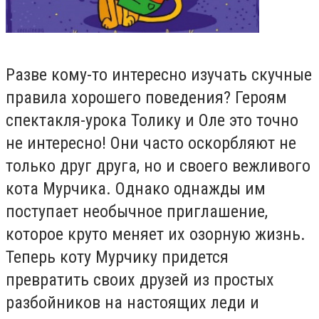
Разве кому-то интересно изучать скучные
правила хорошего поведения? Героям
спектакля-урока Толику и Оле это точно
не интересно! Они часто оскорбляют не
только друг друга, но и своего вежливого
кота Мурчика. Однако однажды им
поступает необычное приглашение,
которое круто меняет их озорную жизнь.
Теперь коту Мурчику придется
превратить своих друзей из простых
разбойников на настоящих леди и