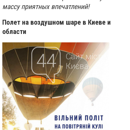
массу приятных впечатлений!
Полет на воздушном шаре в Киеве и
области