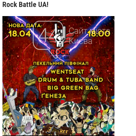
Rock Battle UA!