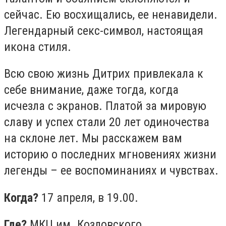
сейчас. Ею восхищались, ее ненавидели.
Легендарный секс-символ, настоящая
икона стиля.
Всю свою жизнь Дитрих привлекала к
себе внимание, даже тогда, когда
исчезла с экранов. Платой за мировую
славу и успех стали 20 лет одиночества
на склоне лет. Мы расскажем вам
историю о последних мгновениях жизни
легенды – ее воспоминаниях и чувствах.
Когда?
17 апреля, в 19.00.
Где?
МКЦ им. Козловского.