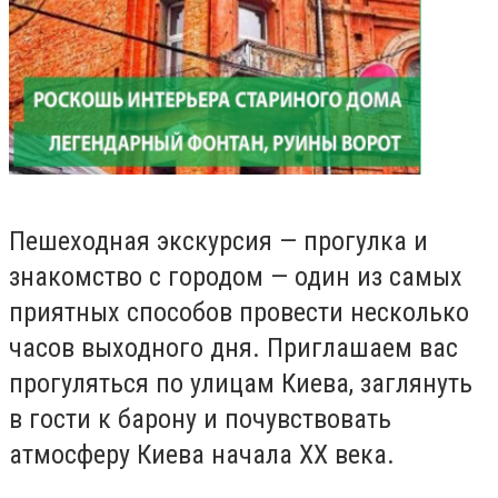
Пешеходная экскурсия — прогулка и
знакомство с городом — один из самых
приятных способов провести несколько
часов выходного дня. Приглашаем вас
прогуляться по улицам Киева, заглянуть
в гости к барону и почувствовать
атмосферу Киева начала ХХ века.