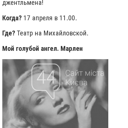
джентльмена!
Когда?
17 апреля в 11.00.
Где?
Театр на Михайловской.
Мой голубой ангел. Марлен