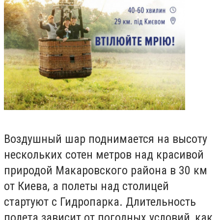
Воздушный шар поднимается на высоту
нескольких сотен метров над красивой
природой Макаровского района в 30 км
от Киева, а полеты над столицей
стартуют с Гидропарка. Длительность
полета зависит от погодных условий, как