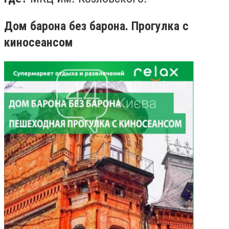
Дом барона без барона. Прогулка с
киносеансом