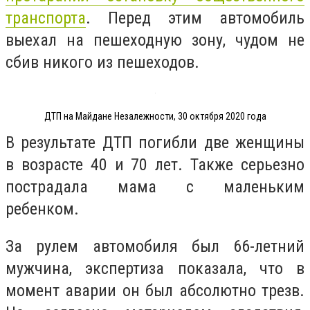
транспорта
. Перед этим автомобиль
выехал на пешеходную зону, чудом не
сбив никого из пешеходов.
ДТП на Майдане Незалежности, 30 октября 2020 года
В результате ДТП погибли две женщины
в возрасте 40 и 70 лет. Также серьезно
пострадала мама с маленьким
ребенком.
За рулем автомобиля был 66-летний
мужчина, экспертиза показала, что в
момент аварии он был абсолютно трезв.