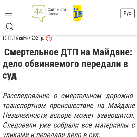
Рус
16:11, 16 квітня 2021 р.
Смертельное ДТП на Майдане:
дело обвиняемого передали в
суд
Расследование о смертельном дорожно-
транспортном происшествие на Майдане
Незалежности вскоре может завершится.
Следовали уже собрали все материалы с
уликами и передали дело в суд.