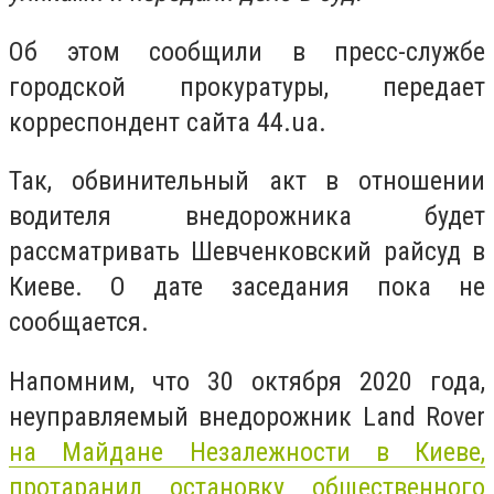
Об этом сообщили в пресс-службе
городской прокуратуры, передает
корреспондент сайта 44.ua.
Так, обвинительный акт в отношении
водителя внедорожника будет
рассматривать Шевченковский райсуд в
Киеве. О дате заседания пока не
сообщается.
Напомним, что 30 октября 2020 года,
неуправляемый внедорожник Land Rover
на Майдане Незалежности в Киеве,
протаранил остановку общественного