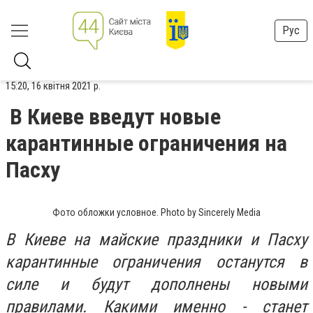
Рус
15:20, 16 квітня 2021 р.
В Киеве введут новые
карантинные ограничения на
Пасху
Фото обложки условное. Photo by Sincerely Media
В Киеве на майские праздники и Пасху
карантинные ограничения останутся в
силе и будут дополнены новыми
правилами. Какими именно - станет