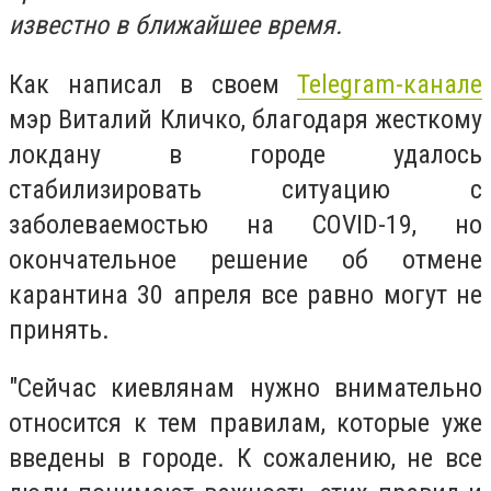
известно в ближайшее время.
Как написал в своем
Telegram-канале
мэр Виталий Кличко, благодаря жесткому
локдану в городе удалось
стабилизировать ситуацию с
заболеваемостью на COVID-19, но
окончательное решение об отмене
карантина 30 апреля все равно могут не
принять.
"Сейчас киевлянам нужно внимательно
относится к тем правилам, которые уже
введены в городе. К сожалению, не все