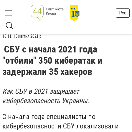
Рус
16:11, 15 квітня 2021 р.
СБУ с начала 2021 года
"отбили" 350 кибератак и
задержали 35 хакеров
Как СБУ в 2021 защищает
кибербезопасность Украины.
С начала года специалисты по
кибербезопасности СБУ локализовали