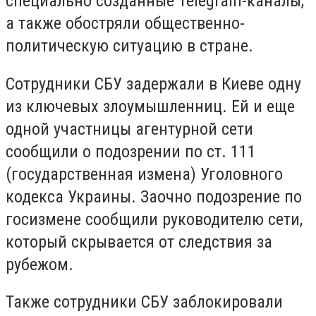
специально созданные Telegram-каналы,
а также обостряли общественно-
политическую ситуацию в стране.
Сотрудники СБУ задержали в Киеве одну
из ключевых злоумышленниц. Ей и еще
одной участницы агентурной сети
сообщили о подозрении по ст. 111
(государственная измена) Уголовного
кодекса Украины. Заочно подозрение по
госизмене сообщили руководителю сети,
который скрывается от следствия за
рубежом.
Также сотрудники СБУ заблокировали