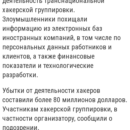
деятельность транснациональной
хакерской группировки.
Злоумышленники похищали
информацию из электронных баз
иностранных компаний, в том числе по
персональных данных работников и
клиентов, а также финансовые
показатели и технологические
разработки.
Убытки от деятельности хакеров
составили более 80 миллионов долларов.
Участникам хакерской группировки, в
частности организатору, сообщили о
подозрении.