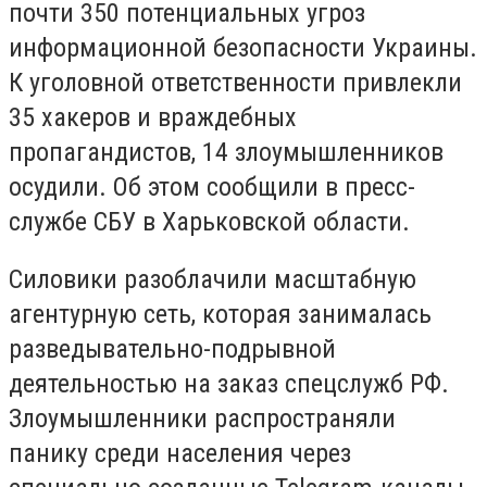
почти 350 потенциальных угроз
информационной безопасности Украины.
К уголовной ответственности привлекли
35 хакеров и враждебных
пропагандистов, 14 злоумышленников
осудили. Об этом сообщили в пресс-
службе СБУ в Харьковской области.
Силовики разоблачили масштабную
агентурную сеть, которая занималась
разведывательно-подрывной
деятельностью на заказ спецслужб РФ.
Злоумышленники распространяли
панику среди населения через