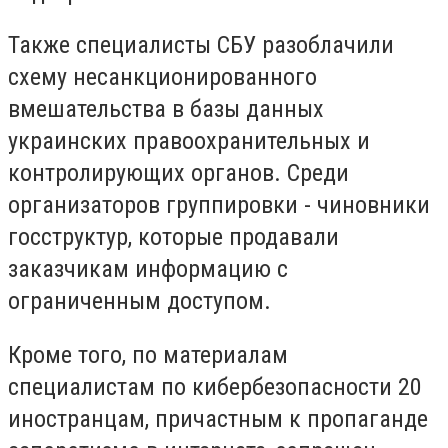
Также специалисты СБУ разоблачили
схему несанкционированного
вмешательства в базы данных
украинских правоохранительных и
контролирующих органов. Среди
организаторов группировки - чиновники
госструктур, которые продавали
заказчикам информацию с
ограниченным доступом.
Кроме того, по материалам
специалистам по кибербезопасности 20
иностранцам, причастным к пропаганде