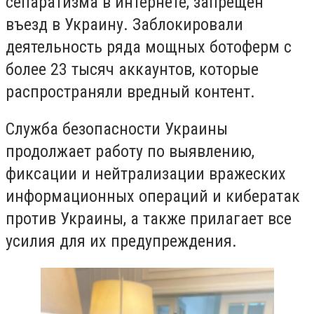
сепаратизма в интернете, запрещен
въезд в Украину. Заблокировали
деятельность ряда мощных ботоферм с
более 23 тысяч аккаунтов, которые
распространяли вредный контент.
Служба безопасности Украины
продолжает работу по выявлению,
фиксации и нейтрализации вражеских
информационных операций и кибератак
против Украины, а также прилагает все
усилия для их предупреждения.