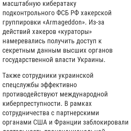
масштабную кибератаку
подконтрольного ФСБ РФ хакерской
группировки «Armageddon». Из-за
действий хакеров «кураторы»
намеревались получить доступ к
секретным данным высших органов
государственной власти Украины.
Также сотрудники украинской
спецслужбы эффективно
противодействуют международной
киберпреступности. В рамках
сотрудничества с партнерскими
органами США и Франции заблокировали