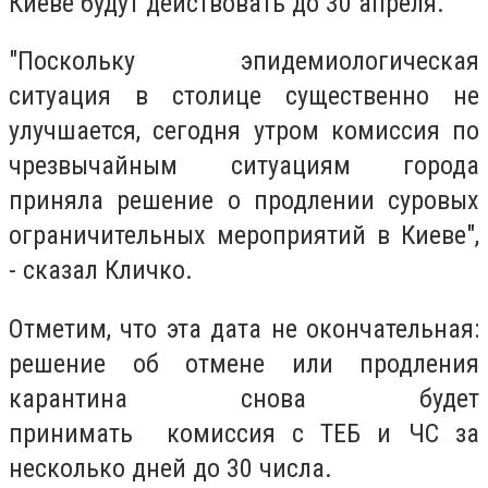
Киеве будут действовать до 30 апреля.
"Поскольку эпидемиологическая
ситуация в столице существенно не
улучшается, сегодня утром комиссия по
чрезвычайным ситуациям города
приняла решение о продлении суровых
ограничительных мероприятий в Киеве",
- сказал Кличко.
Отметим, что эта дата не окончательная:
решение об отмене или продления
карантина снова будет
принимать комиссия с ТЕБ и ЧС за
несколько дней до 30 числа.