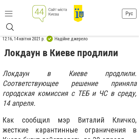
Рус
12:16, 14 квітня 2021 р.
Надійне джерело
Локдаун в Киеве продлили
Локдаун в Киеве продлили.
Соответствующее решение приняла
городская комиссия с ТЕБ и ЧС в среду,
14 апреля.
Как сообщил мэр Виталий Кличко,
жесткие карантинные ограничения в