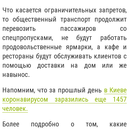
Что касается ограничительных запретов,
то общественный транспорт продолжит
перевозить пассажиров со
спецпропусками, не будут работать
продовольственные ярмарки, а кафе и
рестораны будут обслуживать клиентов с
помощью доставки на дом или же
навынос.
Напомним, что за прошлый день
в Киеве
коронавирусом заразились еще 1457
человек.
Более подробно о том, какие