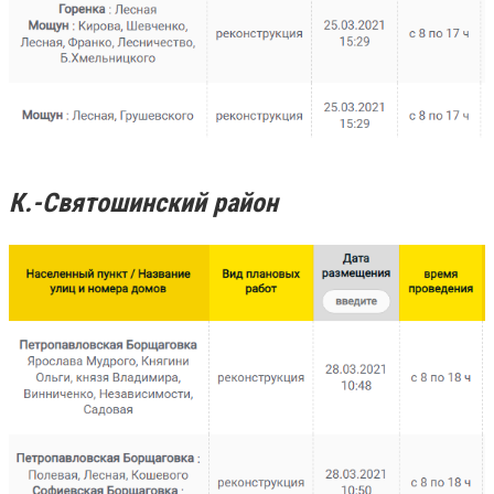
К.-Святошинский район