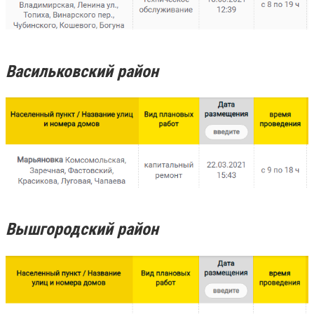
Васильковский район
Вышгородский район