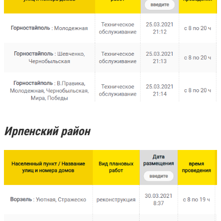
Ирпенский район