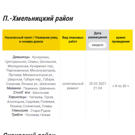
П.-Хмельницкий район