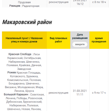
Макаровский район