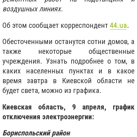
воздушных линиях.
Об этом сообщает корреспондент
44.ua
.
Обесточенными останутся сотни домов, а
также некоторые общественные
учреждения. Узнать подробнее о том, в
каких населенных пунктах и в какое
время завтра в Киевской области не
будет света, можно из графика.
Киевская область, 9 апреля, график
отключения электроэнергии:
Бориспольский район