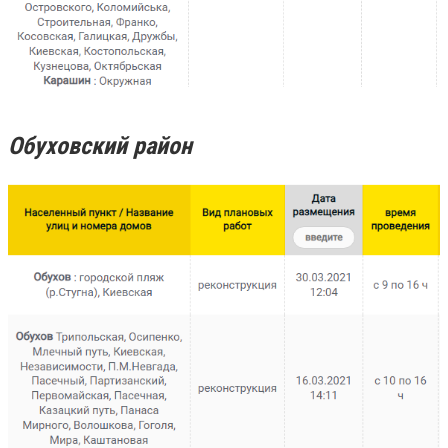
Обуховский район