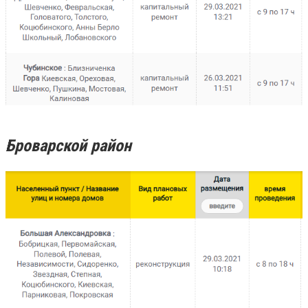
Броварской район