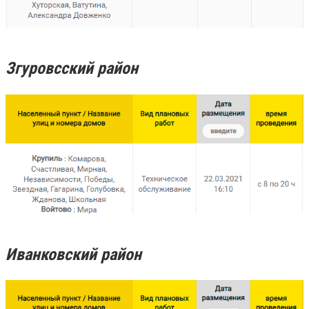
Згуровсский район
Иванковский район