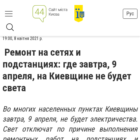
Рус
19:00, 8 квітня 2021 р.
Ремонт на сетях и
подстанциях: где завтра, 9
апреля, на Киевщине не будет
света
Во многих населенных пунктах Киевщины
завтра, 9 апреля, не будет электричества.
Свет отключат по причине выполнения
ремонтных работ на подстанциях и