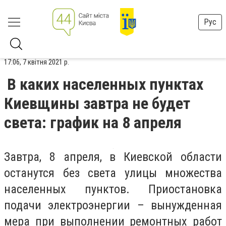
Рус
17:06, 7 квітня 2021 р.
В каких населенных пунктах
Киевщины завтра не будет
света: график на 8 апреля
Завтра, 8 апреля, в Киевской области
останутся без света улицы множества
населенных пунктов. Приостановка
подачи электроэнергии – вынужденная
мера при выполнении ремонтных работ