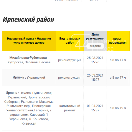
Ирпенский район