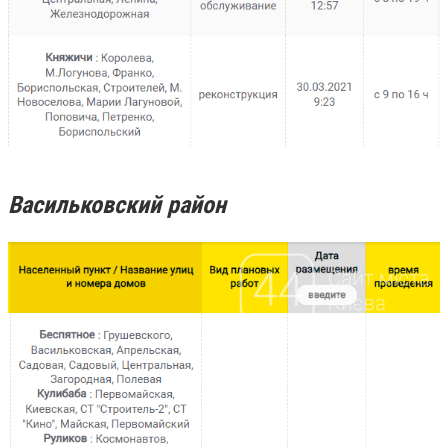
Васильковский район