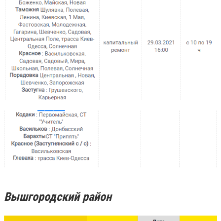
Вышгородский район