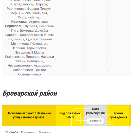
Броварской район