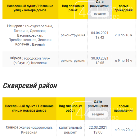
Сквирский район