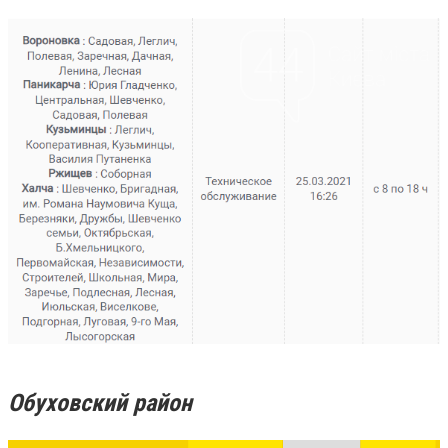
Обуховский район