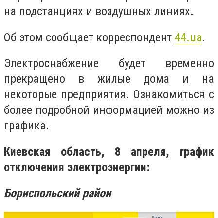
на подстанциях и воздушных линиях.
Об этом сообщает корреспондент
44.ua
.
Электроснабжение будет временно
прекращено в жилые дома и на
некоторые предприятия. Ознакомиться с
более подробной информацией можно из
графика.
Киевская область, 8 апреля, график
отключения электроэнергии:
Бориспольский район