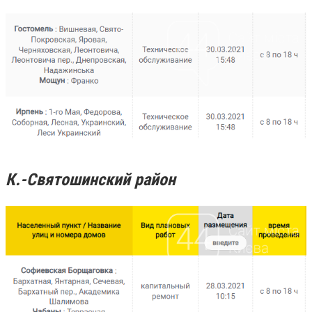
К.-Святошинский район