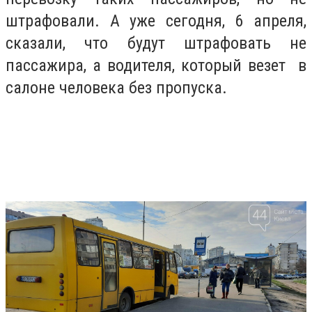
штрафовали. А уже сегодня, 6 апреля,
сказали, что будут штрафовать не
пассажира, а водителя, который везет в
салоне человека без пропуска.