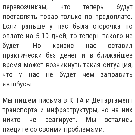
перевозчикам, что теперь будут
поставлять товар только по предоплате.
Если раньше у нас была отсрочка по
оплате на 5-10 дней, то теперь такого не
будет. Но кризис нас оставил
практически без денег и в ближайшее
время может возникнуть такая ситуация,
что у нас не будет чем заправить
автобусы.
Мы пишем письма в КГГА и Департамент
транспорта и инфраструктуры, но на них
никто не реагирует. Мы остались
наедине со своими проблемами.