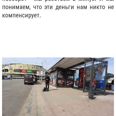
понимаем, что эти деньги нам никто не
компенсирует.