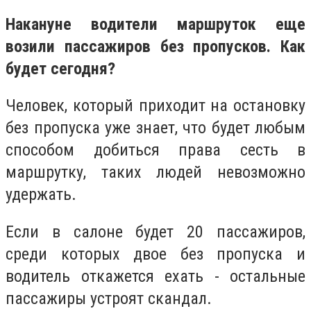
Накануне водители маршруток еще
возили пассажиров без пропусков. Как
будет сегодня?
Человек, который приходит на остановку
без пропуска уже знает, что будет любым
способом добиться права сесть в
маршрутку, таких людей невозможно
удержать.
Если в салоне будет 20 пассажиров,
среди которых двое без пропуска и
водитель откажется ехать - остальные
пассажиры устроят скандал.