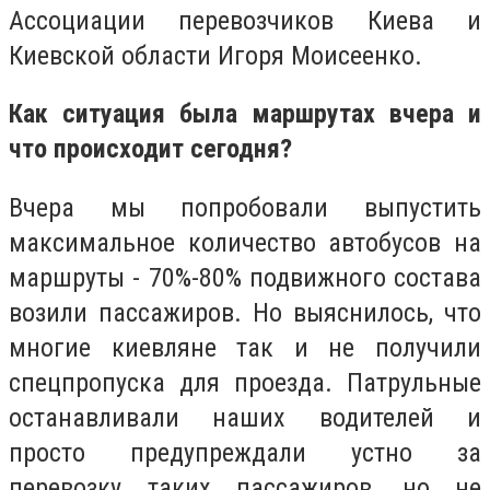
Ассоциации перевозчиков Киева и
Киевской области Игоря Моисеенко.
Как ситуация была маршрутах вчера и
что происходит сегодня?
Вчера мы попробовали выпустить
максимальное количество автобусов на
маршруты - 70%-80% подвижного состава
возили пассажиров. Но выяснилось, что
многие киевляне так и не получили
спецпропуска для проезда. Патрульные
останавливали наших водителей и
просто предупреждали устно за
перевозку таких пассажиров, но не