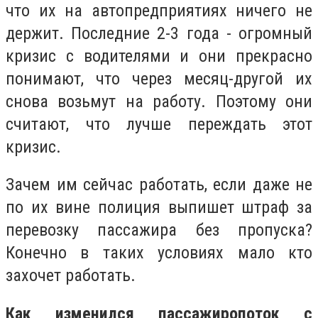
что их на автопредприятиях ничего не
держит. Последние 2-3 года - огромный
кризис с водителями и они прекрасно
понимают, что через месяц-другой их
снова возьмут на работу. Поэтому они
считают, что лучше переждать этот
кризис.
Зачем им сейчас работать, если даже не
по их вине полиция выпишет штраф за
перевозку пассажира без пропуска?
Конечно в таких условиях мало кто
захочет работать.
Как изменился пассажиропоток с