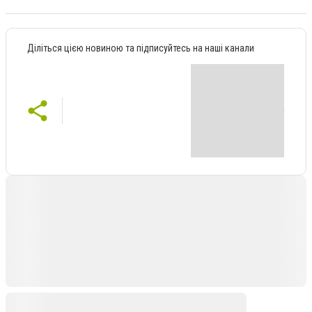
Діліться цією новиною та підписуйтесь на наші канали