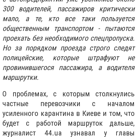
300 водителей, пассажиров критически
мало, а те, кто все таки пользуется
общественным транспортом - пытаются
проехать без необходимого спецпропуска.
Но за порядком проезда строго следят
полицейские, которые штрафуют не
провинившегося пассажира, а водителя
маршрутки.
О проблемах, с которым столкнулись
частные перевозчики с началом
усиленного карантина в Киеве и том, что
будет с работой маршруток дальше,
журналист 44.ua узнавал у главы