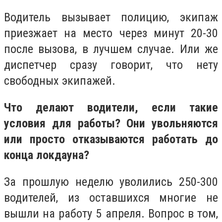
Водитель вызывает полицию, экипаж
приезжает на место через минут 20-30
после вызова, в лучшем случае. Или же
диспетчер сразу говорит, что нету
свободных экипажей.
Что делают водители, если такие
условия для работы? Они увольняются
или просто отказываются работать до
конца локдауна?
За прошлую неделю уволились 250-300
водителей, из оставшихся многие не
вышли на работу 5 апреля. Вопрос в том,