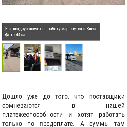
Как локдаун влияет на работу маршруток в Киеве
Фото 44.ua
Дошло уже до того, что поставщики
сомневаются в нашей
платежеспособности и хотят работать
только по предоплате. А суммы там