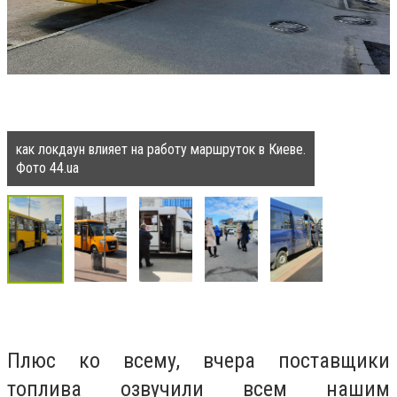
как локдаун влияет на работу маршруток в Киеве.
Фото 44.ua
Плюс ко всему, вчера поставщики
топлива озвучили всем нашим