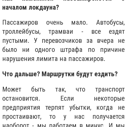
началом локдауна?
Пассажиров очень мало. Автобусы,
троллейбусы, трамваи - все ездят
пустыми. У перевозчиков за вчера не
было ни одного штрафа по причине
нарушения лимита на пассажиров.
Что дальше? Маршрутки будут ездить?
Может быть так, что транспорт
остановится. Если некоторые
предприятия терпят убытки, когда не
простаивают, то у нас получается
наоборот - мы работаем в минус. И мы