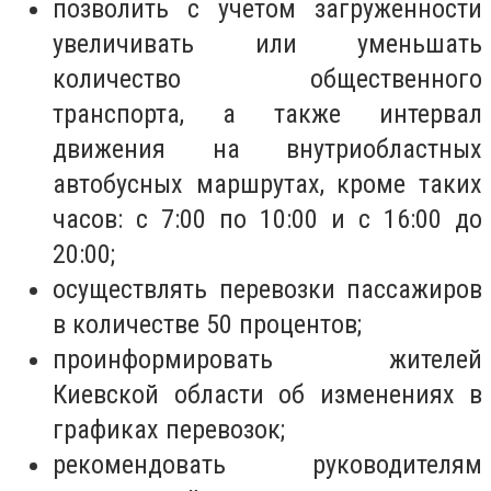
позволить с учетом загруженности
увеличивать или уменьшать
количество общественного
транспорта, а также интервал
движения на внутриобластных
автобусных маршрутах, кроме таких
часов: с 7:00 по 10:00 и с 16:00 до
20:00;
осуществлять перевозки пассажиров
в количестве 50 процентов;
проинформировать жителей
Киевской области об изменениях в
графиках перевозок;
рекомендовать руководителям