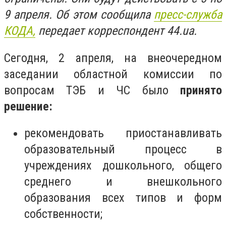
9 апреля. Об этом сообщила
пресс-служба
КОДА,
передает корреспондент 44.ua.
Сегодня, 2 апреля, на внеочередном
заседании областной комиссии по
вопросам ТЭБ и ЧС было
принято
решение:
рекомендовать приостанавливать
образовательный процесс в
учреждениях дошкольного, общего
среднего и внешкольного
образования всех типов и форм
собственности;