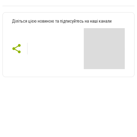
Діліться цією новиною та підписуйтесь на наші канали