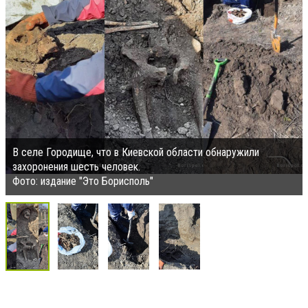
В селе Городище, что в Киевской области обнаружили
захоронения шесть человек.
Фото: издание "Это Борисполь"