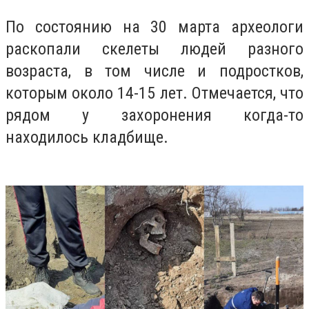
По состоянию на 30 марта археологи
раскопали скелеты людей разного
возраста, в том числе и подростков,
которым около 14-15 лет. Отмечается, что
рядом у захоронения когда-то
находилось кладбище.