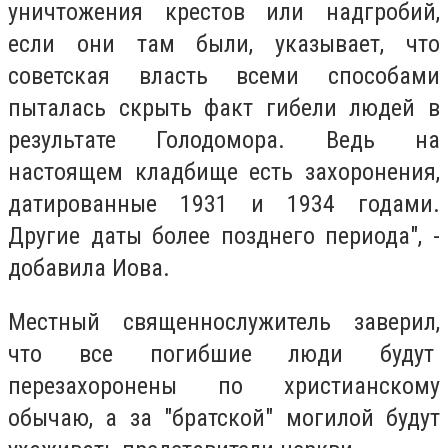
уничтожения крестов или надгробий,
если они там были, указывает, что
советская власть всеми способами
пыталась скрыть факт гибели людей в
результате Голодомора. Ведь на
настоящем кладбище есть захоронения,
датированные 1931 и 1934 годами.
Другие даты более позднего периода", -
добавила Иова.
Местный священнослужитель заверил,
что все погибшие люди будут
перезахоронены по христианскому
обычаю, а за "братской" могилой будут