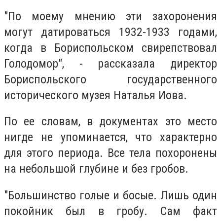
"По моему мнению эти захоронения
могут датироваться 1932-1933 годами,
когда в Бориспольском свирепствовал
Голодомор", - рассказала директор
Бориспольского государственного
исторического музея Наталья Иова.
По ее словам, в документах это место
нигде не упоминается, что характерно
для этого периода. Все тела похоронены
на небольшой глубине и без гробов.
"Большинство голые и босые. Лишь один
покойник был в гробу. Сам факт