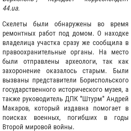
44.ua.
Скелеты были обнаружены во время
ремонтных работ под домом. О находке
владелица участка сразу же сообщила в
правоохранительные органы. На место
были отправлены археологи, так как
захоронение оказалось старым. Были
вызваны представители Бориспольского
государственного исторического музея, а
также руководитель ДПК "Штурм" Андрей
Макаров, который издавна помогает в
поисках военных, погибших в годы
Второй мировой войны.