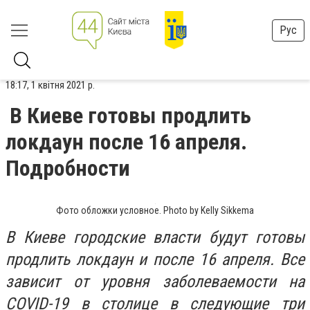
Рус
18:17, 1 квітня 2021 р.
В Киеве готовы продлить
локдаун после 16 апреля.
Подробности
Фото обложки условное. Photo by Kelly Sikkema
В Киеве городские власти будут готовы
продлить локдаун и после 16 апреля. Все
зависит от уровня заболеваемости на
COVID-19 в столице в следующие три