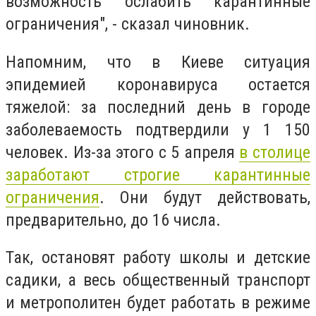
возможность ослабить карантинные
ограничения", - сказал чиновник.
Напомним, что в Киеве ситуация
эпидемией коронавируса остается
тяжелой: за последний день в городе
заболеваемость подтвердили у 1 150
человек. Из-за этого с 5 апреля
в столице
заработают строгие карантинные
ограничения
. Они будут действовать,
предварительно, до 16 числа.
Так, остановят работу школы и детские
садики, а весь общественный транспорт
и метрополитен будет работать в режиме