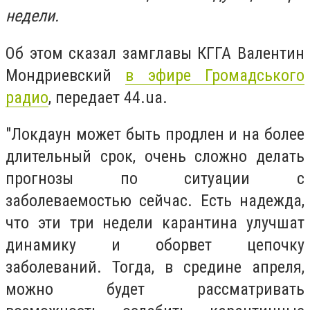
недели.
Об этом сказал замглавы КГГА Валентин
Мондриевский
в эфире Громадського
радио
, передает 44.ua.
"Локдаун может быть продлен и на более
длительный срок, очень сложно делать
прогнозы по ситуации с
заболеваемостью сейчас. Есть надежда,
что эти три недели карантина улучшат
динамику и оборвет цепочку
заболеваний. Тогда, в средине апреля,
можно будет рассматривать