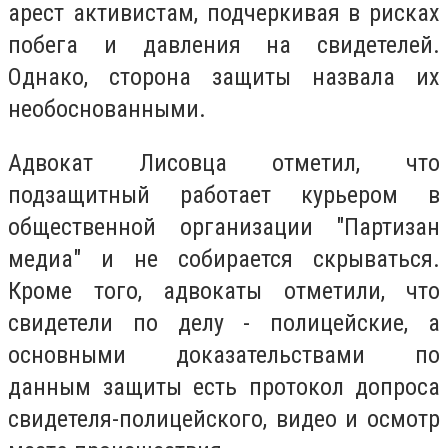
арест
активистам, подчеркивая в рисках
побега и давления на свидетелей.
Однако, сторона защиты назвала их
необоснованными.
Адвокат Лисовца отметил, что
подзащитный работает курьером в
общественной организации "Партизан
медиа" и не собирается скрываться.
Кроме того, адвокаты отметили, что
свидетели по делу - полицейские, а
основными доказательствами по
данным защиты есть протокол допроса
свидетеля-полицейского, видео и осмотр