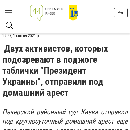
Рус
12:57, 1 квітня 2021 р.
Двух активистов, которых
подозревают в поджоге
таблички "Президент
Украины", отправили под
домашний арест
Печерский районный суд Киева отправил
под круглосуточный домашний арест еще