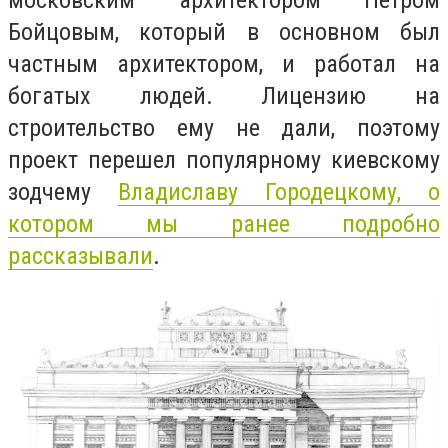
московским архитектором Петром
Бойцовым, который в основном был
частным архитектором, и работал на
богатых людей. Лицензию на
строительство ему не дали, поэтому
проект перешел популярному киевскому
зодчему
Владиславу Городецкому, о
котором мы ранее подробно
рассказывали
.