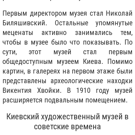
Первым директором музея стал Николай
Биляшивский. Остальные упомянутые
меценаты активно занимались тем,
чтобы в музее было что показывать. По
сути, этот музей стал первым
общедоступным музеем Киева. Помимо
картин, в галереях на первом этаже были
представлены археологические находки
Викентия Хвойки. В 1910 году музей
расширяется подвальным помещением.
Киевский художественный музей в
советские времена