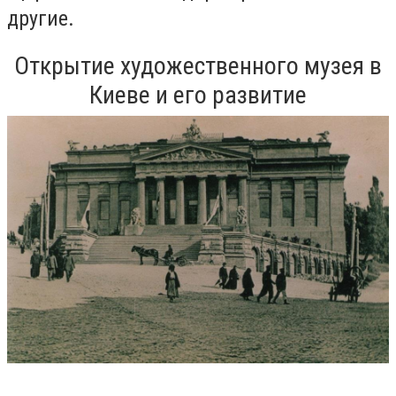
другие.
Открытие художественного музея в
Киеве и его развитие