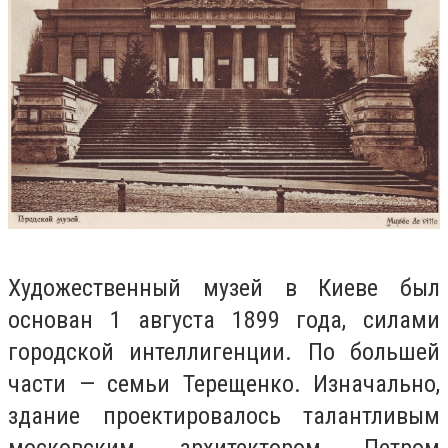
Художественный музей в Киеве был
основан 1 августа 1899 года, силами
городской интеллигенции. По большей
части — семьи Терещенко. Изначально,
здание проектировалось талантливым