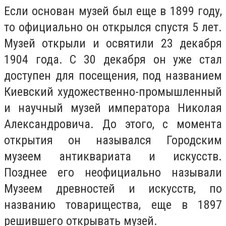
Если основан музей был еще в 1899 году,
то официально он открылся спустя 5 лет.
Музей открыли и освятили 23 декабря
1904 года. С 30 декабря он уже стал
доступен для посещения, под названием
Киевский художественно-промышленный
и научный музей императора Николая
Александровича. До этого, с момента
открытия он назывался Городским
музеем антиквариата и искусств.
Позднее его неофициально называли
Музеем древностей и искусств, по
названию товарищества, еще в 1897
решившего открывать музей.