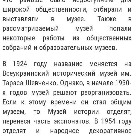
широкой общественности, отбирали и
выставляли в музее. Также в
рассматриваемый музей попали
некоторые работы из общественных
собраний и образовательных музеев.
В 1924 году название меняется на
Всеукраинский исторический музей им.
Тараса Шевченко. Однако, в начале 1930-
х годов музей решают реорганизовать.
Если к этому времени он стал общим
музеем, то Музей истории отделят,
перенеся часть экспонатов. В 1954 году
отделят и народное декоративное