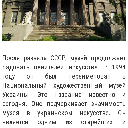
После развала СССР, музей продолжает
радовать ценителей искусства. В 1994
году он был переименован в
Национальный художественный музей
Украины. Это название известно и
сегодня. Оно подчеркивает значимость
музея в украинском искусстве. Он
является одним из старейших и