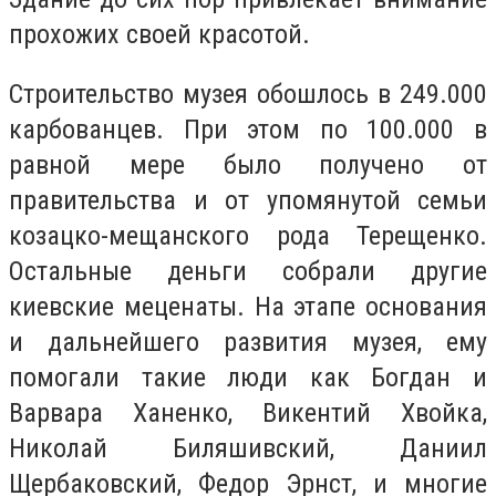
прохожих своей красотой.
Строительство музея обошлось в 249.000
карбованцев. При этом по 100.000 в
равной мере было получено от
правительства и от упомянутой семьи
козацко-мещанского рода Терещенко.
Остальные деньги собрали другие
киевские меценаты. На этапе основания
и дальнейшего развития музея, ему
помогали такие люди как Богдан и
Варвара Ханенко, Викентий Хвойка,
Николай Биляшивский, Даниил
Щербаковский, Федор Эрнст, и многие