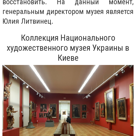
восстановить. На данный момент,
генеральным директором музея является
Юлия Литвинец.
Коллекция Национального
художественного музея Украины в
Киеве