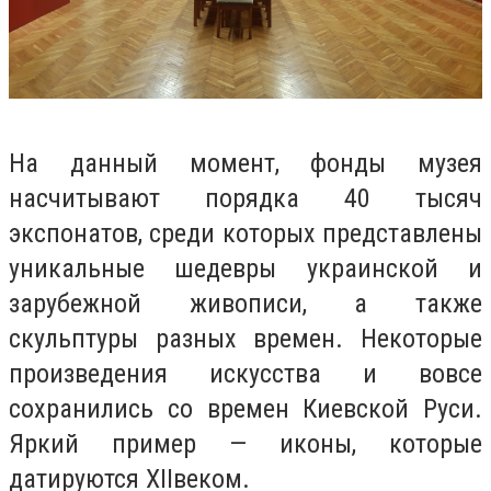
На данный момент, фонды музея
насчитывают порядка 40 тысяч
экспонатов, среди которых представлены
уникальные шедевры украинской и
зарубежной живописи, а также
скульптуры разных времен. Некоторые
произведения искусства и вовсе
сохранились со времен Киевской Руси.
Яркий пример — иконы, которые
датируются
XII
веком.