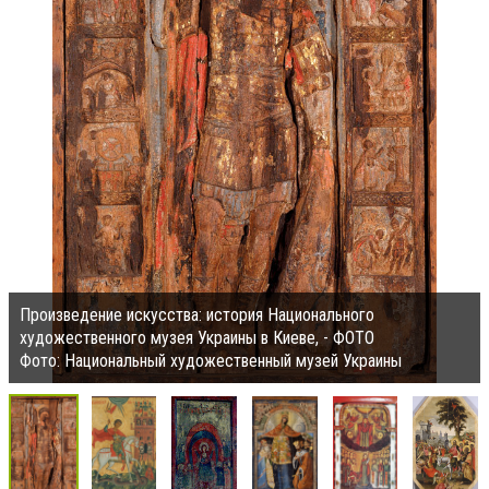
Произведение искусства: история Национального
художественного музея Украины в Киеве, - ФОТО
Фото: Национальный художественный музей Украины