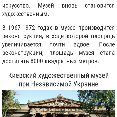
искусство. Музей вновь становится
художественным.
В 1967-1972 годах в музее производится
реконструкция, в ходе которой площадь
увеличивается почти вдвое. После
реконструкции, площадь музея стала
достигать 8000 квадратных метров.
Киевский художественный музей
при Независимой Украине