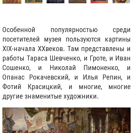
Особенной популярностью среди
посетителей музея пользуются картины
XIX
-начала
XX
веков. Там представлены и
работы Тараса Шевченко, и Гроте, и Иван
Сошенко, и Николай Пимоненко, и
Опанас Рокачевский, и Илья Репин, и
Фотий Красицкий, и многие, многие
другие знаменитые художники.