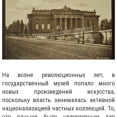
На волне революционных лет, в
государственный музей попало много
новых произведений искусства,
поскольку власть занималась активной
национализацией частных коллекций. То,
что раньше было недоступным для