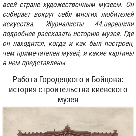
всей стране художественным музеем. Он
собирает вокруг себя многих любителей
искусства. Журналисты 44.
ua
решили
подробнее рассказать историю музея. Где
он находится, когда и как был построен,
чем примечателен музей, и какие картины
в нем представлены.
Работа Городецкого и Бойцова:
история строительства киевского
музея