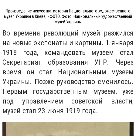
Произведение искусства: история Национального художественного
музея Украины в Киеве, - ФОТО, Фото: Национальный художественный
музей Украины
Во времена революций музей разжился
на новые экспонаты и картины. 1 января
1918 года, командовать музеем стал
Секретариат образования УНР. Через
время он стал Национальным музеем
Украины. Позже руководство сменилось.
Первым государственным музеем, уже
под управлением советской власти,
музей стал 23 июня 1919 года.