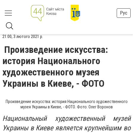
Рус
21:00, 3 лютого 2021 р.
Произведение искусства:
история Национального
художественного музея
Украины в Киеве, - ФОТО
Произведение искусства: история Национального художественного
музея Украины в Киеве, - ФОТО. Фото: Олег Воронов
Национальный художественный музей
Украины в Киеве является крупнейшим во