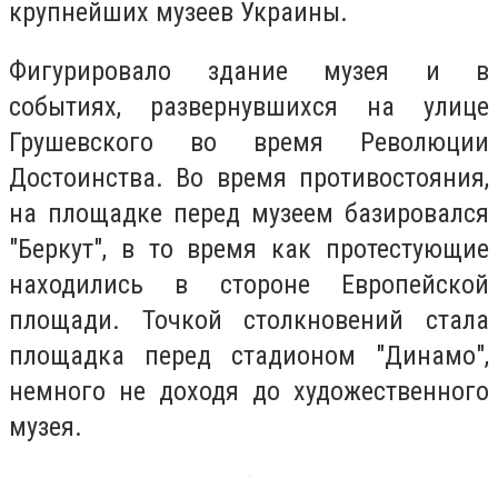
крупнейших музеев Украины.
Фигурировало здание музея и в
событиях, развернувшихся на улице
Грушевского во время Революции
Достоинства. Во время противостояния,
на площадке перед музеем базировался
"Беркут", в то время как протестующие
находились в стороне Европейской
площади. Точкой столкновений стала
площадка перед стадионом "Динамо",
немного не доходя до художественного
музея.