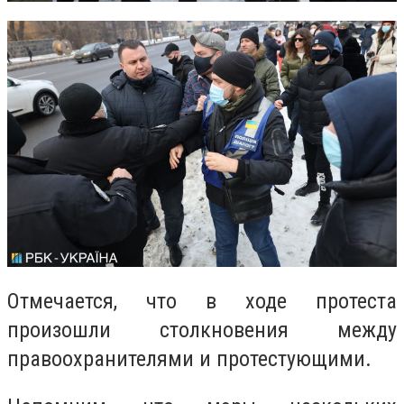
Отмечается, что в ходе протеста
произошли столкновения между
правоохранителями и протестующими.