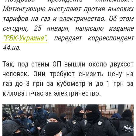
Митингующие выступают против высоких
тарифов на газ и электричество. Об этом
сегодня, 25 января, написало издание
"РБК-Украина",
передает корреспондент
44.ua.
Так, под стены ОП вышли около двухсот
человек. Они требуют снизить цену на
газ до 3 грн за кубометр и до 1 грн за
киловатт-час за электричество.