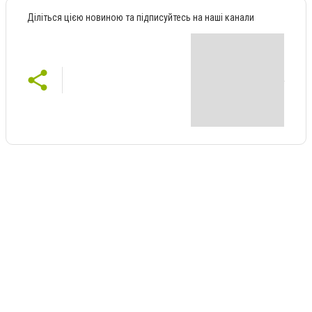
Діліться цією новиною та підписуйтесь на наші канали