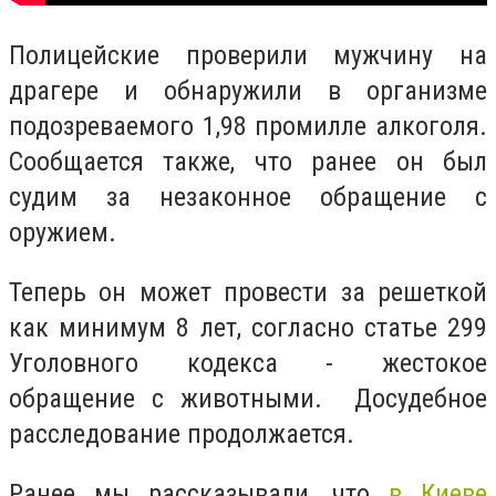
Полицейские проверили мужчину на
драгере и обнаружили в организме
подозреваемого 1,98 промилле алкоголя.
Сообщается также, что ранее он был
судим за незаконное обращение с
оружием.
Теперь он может провести за решеткой
как минимум 8 лет, согласно статье 299
Уголовного кодекса - жестокое
обращение с животными. Досудебное
расследование продолжается.
Ранее мы рассказывали, что
в Киеве