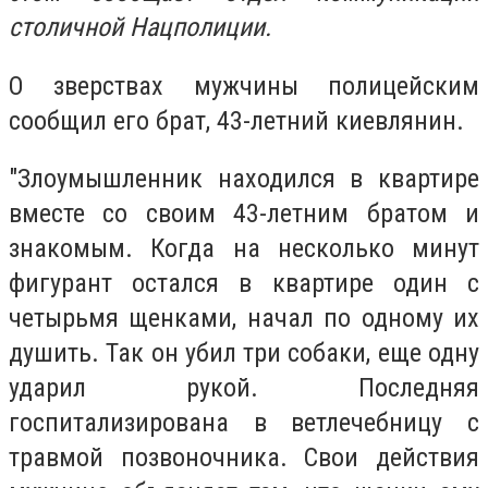
столичной Нацполиции.
О зверствах мужчины полицейским
сообщил его брат, 43-летний киевлянин.
"Злоумышленник находился в квартире
вместе со своим 43-летним братом и
знакомым. Когда на несколько минут
фигурант остался в квартире один с
четырьмя щенками, начал по одному их
душить. Так он убил три собаки, еще одну
ударил рукой. Последняя
госпитализирована в ветлечебницу с
травмой позвоночника. Свои действия