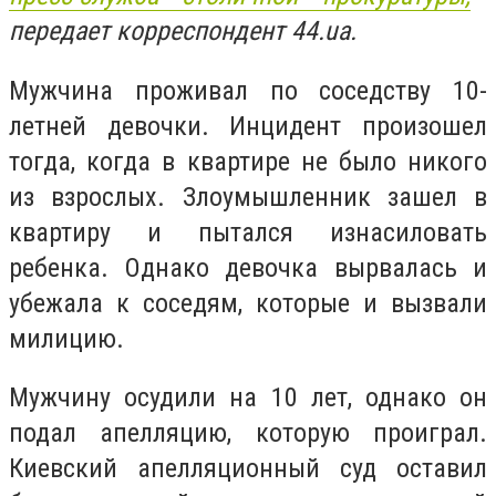
передает корреспондент 44.ua.
Мужчина проживал по соседству 10-
летней девочки. Инцидент произошел
тогда, когда в квартире не было никого
из взрослых. Злоумышленник зашел в
квартиру и пытался изнасиловать
ребенка. Однако девочка вырвалась и
убежала к соседям, которые и вызвали
милицию.
Мужчину осудили на 10 лет, однако он
подал апелляцию, которую проиграл.
Киевский апелляционный суд оставил