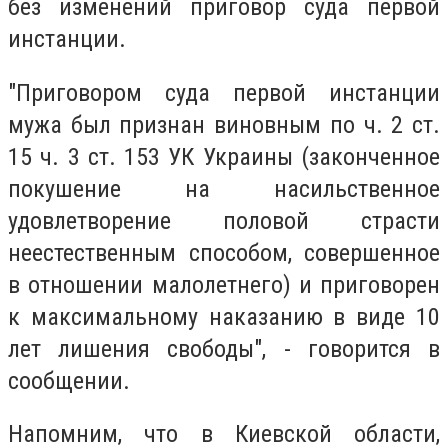
без изменений приговор суда первой
инстанции.
"Приговором суда первой инстанции
мужа был признан виновным по ч. 2 ст.
15 ч. 3 ст. 153 УК Украины (законченное
покушение на насильственное
удовлетворение половой страсти
неестественным способом, совершенное
в отношении малолетнего) и приговорен
к максимальному наказанию в виде 10
лет лишения свободы", - говорится в
сообщении.
Напомним, что в
Киевской области,