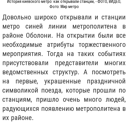
История киевского метро: как открывали станции, - ФОТО, ВИДЕО,
Фото: Мир метро
Довольно широко открывали и станции
метро синей линии метрополитена в
районе Оболони. На открытии были все
необходимые атрибуты торжественного
мероприятия. Тогда на таких событиях
присутствовали представители многих
ведомственных структур. А посмотреть
на первые, украшенные праздничной
символикой поезда, которые прошли по
станциям, пришло очень много людей,
радующихся появлению метрополитена в
их районе.