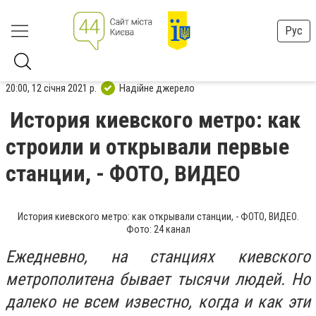
Рус
20:00, 12 січня 2021 р.
Надійне джерело
История киевского метро: как
строили и открывали первые
станции, - ФОТО, ВИДЕО
История киевского метро: как открывали станции, - ФОТО, ВИДЕО.
Фото: 24 канал
Ежедневно, на станциях киевского
метрополитена бывает тысячи людей. Но
далеко не всем известно, когда и как эти