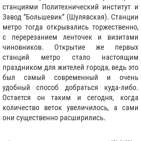
станциями Политехнический институт и
Завод "Большевик" (Шулявская). Станции
метро тогда открывались торжественно,
с перерезанием ленточек и визитами
чиновников. Открытие же первых
станций метро стало настоящим
праздником для жителей города, ведь это
был самый современный и очень
удобный способ добраться куда-либо.
Остается он таким и сегодня, когда
количество веток увеличилось, а сами
они существенно расширились.