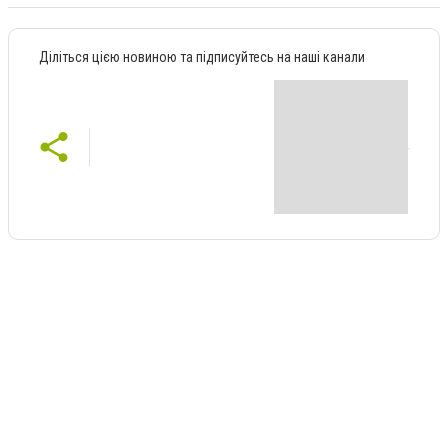
Діліться цією новиною та підписуйтесь на наші канали