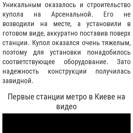
Уникальным оказалось и строительство
купола на Арсенальной. Его не
возводили на месте, а установили в
готовом виде, аккуратно поставив поверх
станции. Купол оказался очень тяжелым,
поэтому для установки понадобилось
соответствующее оборудование. Зато
надежность конструкции получилась
завидной.
Первые станции метро в Киеве на
видео