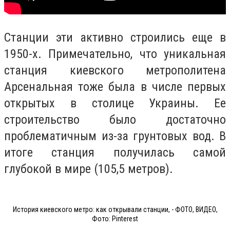
Станции эти активно строились еще в
1950-х. Примечательно, что уникальная
станция киевского метрополитена
Арсенальная тоже была в числе первых
открытых в столице Украины. Ее
строительство было достаточно
проблематичным из-за грунтовых вод. В
итоге станция получилась самой
глубокой в мире (105,5 метров).
История киевского метро: как открывали станции, - ФОТО, ВИДЕО,
Фото: Pinterest