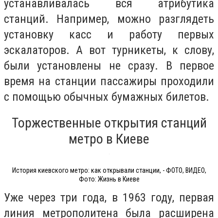
устанавливалась вся атрибутика
станций. Например, можно разглядеть
установку касс и работу первых
эскалаторов. А вот турникеты, к слову,
были установлены не сразу. В первое
время на станции пассажиры проходили
с помощью обычных бумажных билетов.
Торжественные открытия станций
метро в Киеве
История киевского метро: как открывали станции, - ФОТО, ВИДЕО,
Фото: Жизнь в Киеве
Уже через три года, в 1963 году, первая
линия метрополитена была расширена