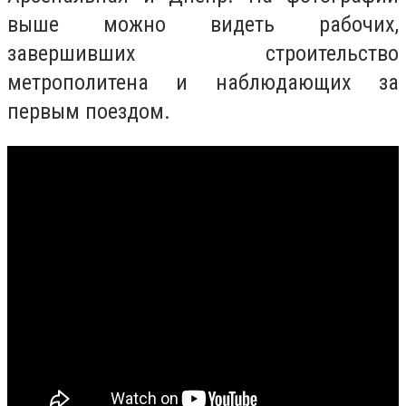
выше можно видеть рабочих,
завершивших строительство
метрополитена и наблюдающих за
первым поездом.