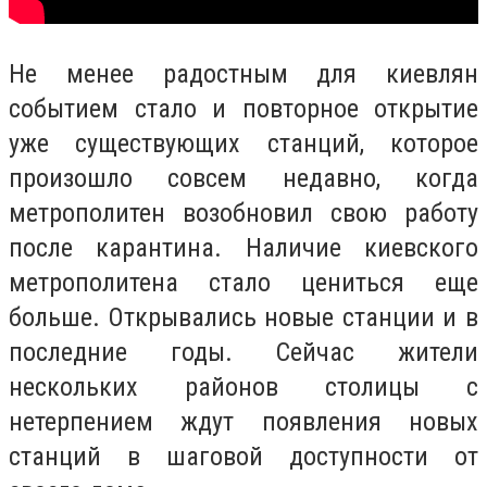
Не менее радостным для киевлян
событием стало и повторное открытие
уже существующих станций, которое
произошло совсем недавно, когда
метрополитен возобновил свою работу
после карантина. Наличие киевского
метрополитена стало цениться еще
больше. Открывались новые станции и в
последние годы. Сейчас жители
нескольких районов столицы с
нетерпением ждут появления новых
станций в шаговой доступности от