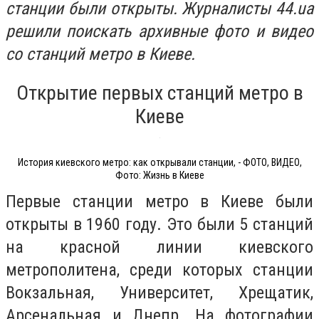
станции были открыты. Журналисты 44.ua
решили поискать архивные фото и видео
со станций метро в Киеве.
Открытие первых станций метро в
Киеве
История киевского метро: как открывали станции, - ФОТО, ВИДЕО,
Фото: Жизнь в Киеве
Первые станции метро в Киеве были
открыты в 1960 году. Это были 5 станций
на красной линии киевского
метрополитена, среди которых станции
Вокзальная, Университет, Хрещатик,
Арсенальная и Днепр. На фотографии