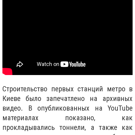
Строительство первых станций метро в
Киеве было запечатлено на архивных
видео. В опубликованных на YouTube
материалах показано, как
прокладывались тоннели, а также как