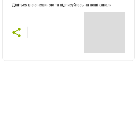
Діліться цією новиною та підписуйтесь на наші канали