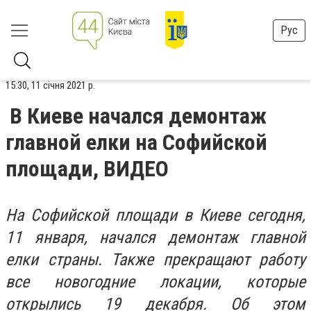
Рус
15:30, 11 січня 2021 р.
В Киеве начался демонтаж
главной елки на Софийской
площади, ВИДЕО
На Софийской площади в Киеве сегодня,
11 января, начался демонтаж главной
елки страны. Также прекращают работу
все новогодние локации, которые
открылись 19 декабря. Об этом