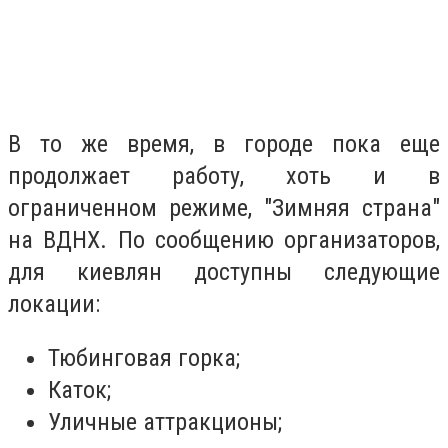
В то же время, в городе пока еще
продолжает работу, хоть и в
ограниченном режиме, "Зимняя страна"
на ВДНХ. По сообщению организаторов,
для киевлян доступны следующие
локации:
Тюбинговая горка;
Каток;
Уличные аттракционы;