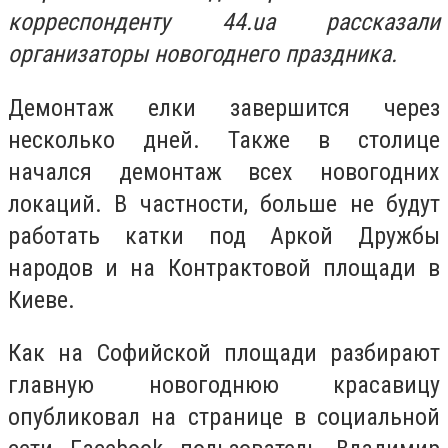
корреспонденту 44.ua рассказали
организаторы новогоднего праздника.
Демонтаж елки завершится через
несколько дней. Также в столице
начался демонтаж всех новогодних
локаций. В частности, больше не будут
работать катки под Аркой Дружбы
народов и на Контрактовой площади в
Киеве.
Как на Софийской площади разбирают
главную новогоднюю красавицу
опубликовал на странице в социальной