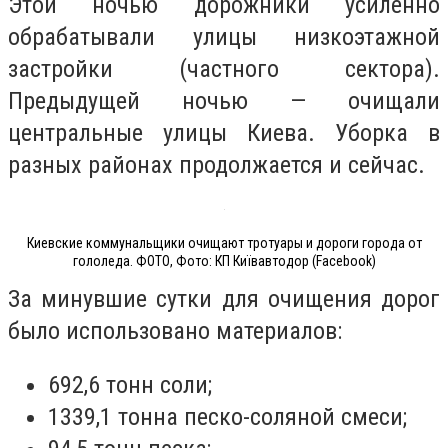
Этой ночью дорожники усиленно
обрабатывали улицы низкоэтажной
застройки (частного сектора).
Предыдущей ночью — очищали
центральные улицы Киева. Уборка в
разных районах продолжается и сейчас.
Киевские коммунальщики очищают тротуары и дороги города от
гололеда. ФОТО, Фото: КП Київавтодор (Facebook)
За минувшие сутки для очищения дорог
было использовано материалов:
692,6 тонн соли;
1339,1 тонна песко-соляной смеси;