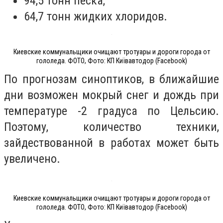
94,5 тонн песка;
64,7 тонн жидких хлоридов.
Киевские коммунальщики очищают тротуары и дороги города от
гололеда. ФОТО, Фото: КП Київавтодор (Facebook)
По прогнозам синоптиков, в ближайшие
дни возможен мокрый снег и дождь при
температуре -2 градуса по Цельсию.
Поэтому, количество техники,
зайдествованной в работах может быть
увеличено.
Киевские коммунальщики очищают тротуары и дороги города от
гололеда. ФОТО, Фото: КП Київавтодор (Facebook)