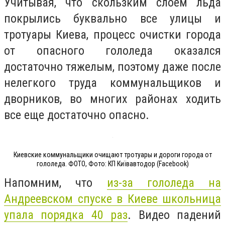
Учитывая, что скользким слоем льда
покрылись буквально все улицы и
тротуары Киева, процесс очистки города
от опасного гололеда оказался
достаточно тяжелым, поэтому даже после
нелегкого труда коммунальщиков и
дворников, во многих районах ходить
все еще достаточно опасно.
Киевские коммунальщики очищают тротуары и дороги города от
гололеда. ФОТО, Фото: КП Київавтодор (Facebook)
Напомним, что
из-за гололеда на
Андреевском спуске в Киеве школьница
упала порядка 40 раз
. Видео падений