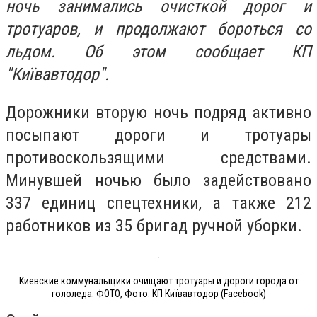
ночь занимались очисткой дорог и
тротуаров, и продолжают бороться со
льдом. Об этом сообщает КП
"Київавтодор".
Дорожники вторую ночь подряд активно
посыпают дороги и тротуары
противоскользящими средствами.
Минувшей ночью было задействовано
337 единиц спецтехники, а также 212
работников из 35 бригад ручной уборки.
Киевские коммунальщики очищают тротуары и дороги города от
гололеда. ФОТО, Фото: КП Київавтодор (Facebook)