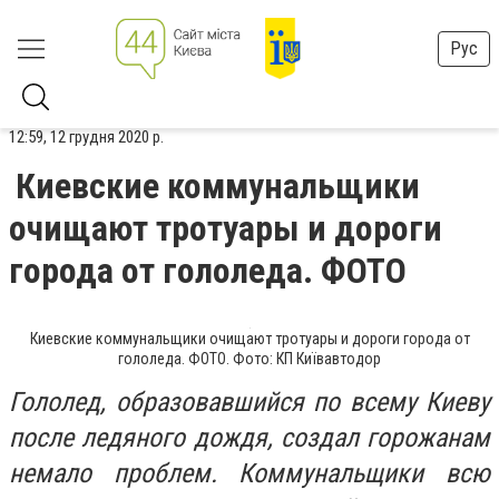
Рус
12:59, 12 грудня 2020 р.
Киевские коммунальщики
очищают тротуары и дороги
города от гололеда. ФОТО
Киевские коммунальщики очищают тротуары и дороги города от
гололеда. ФОТО. Фото: КП Київавтодор
Гололед, образовавшийся по всему Киеву
после ледяного дождя, создал горожанам
немало проблем. Коммунальщики всю