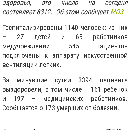
здоровья, это число на сегодня
составляет 8312. Об этом сообщает
МОЗ
.
Госпитализированы 1140 человек: из них
– 27 детей и 65 работников
медучреждений. 545 пациентов
подключены к аппарату искусственной
вентиляции легких.
За минувшие сутки 3394 пациента
выздоровели, в том числе – 161 ребенок
и 197 – медицинских работников.
Сообщается о 173 умерших от болезни.