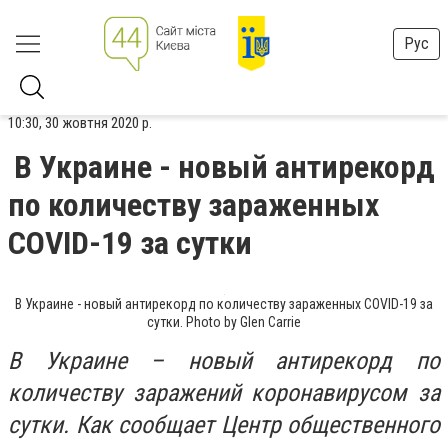
Рус
10:30, 30 жовтня 2020 р.
В Украине - новый антирекорд
по количеству зараженных
COVID-19 за сутки
В Украине - новый антирекорд по количеству зараженных COVID-19 за
сутки. Photo by Glen Carrie
В Украине – новый антирекорд по
количеству заражений коронавирусом за
сутки. Как сообщает Центр общественного