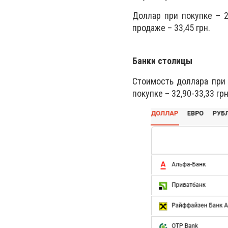
Доллар при покупке – 28
продаже – 33,45 грн.
Банки столицы
Стоимость доллара при п
покупке – 32,90-33,33 грн