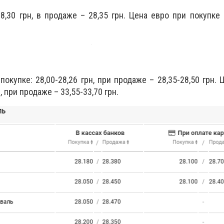
,30 грн, в продаже – 28,35 грн. Цена евро при покупке –
окупке: 28,00-28,26 грн, при продаже – 28,35-28,50 грн. 
, при продаже – 33,55-33,70 грн.