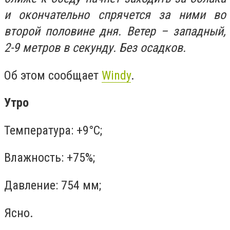
и окончательно спрячется за ними во
второй половине дня. Ветер – западный,
2-9 метров в секунду. Без осадков.
Об этом сообщает
Windy
.
Утро
Температура: +9°C;
Влажность: +75%;
Давление: 754 мм;
Ясно.