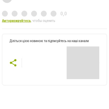
0,0
Авторизируйтесь
, чтобы оценить
Діліться цією новиною та підписуйтесь на наші канали