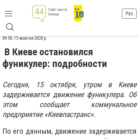
Рус
09:59, 15 жовтня 2020 р.
В Киеве остановился
фуникулер: подробности
Сегодня, 15 октября, утром в Киеве
задерживается движение фуникулера. Об
этом сообщает коммунальное
предприятие «Киевпастранс».
По его данным, движение задерживается