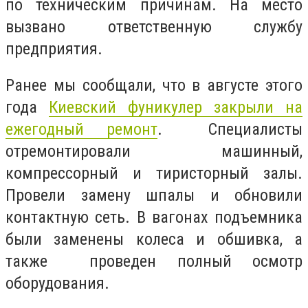
по техническим причинам. На место
вызвано ответственную службу
предприятия.
Ранее мы сообщали, что в августе этого
года
Киевский фуникулер закрыли на
ежегодный ремонт
. Специалисты
отремонтировали машинный,
компрессорный и тиристорный залы.
Провели замену шпалы и обновили
контактную сеть. В вагонах подъемника
были заменены колеса и обшивка, а
также проведен полный осмотр
оборудования.