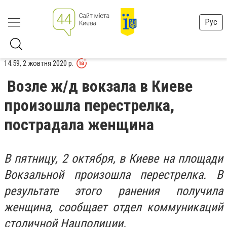
Рус
14:59, 2 жовтня 2020 р.
Возле ж/д вокзала в Киеве
произошла перестрелка,
пострадала женщина
В пятницу, 2 октября, в Киеве на площади
Вокзальной произошла перестрелка. В
результате этого ранения получила
женщина, сообщает отдел коммуникаций
столичной Нацполиции.