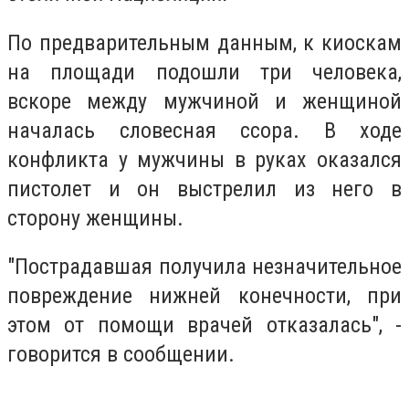
По предварительным данным, к киоскам
на площади подошли три человека,
вскоре между мужчиной и женщиной
началась словесная ссора. В ходе
конфликта у мужчины в руках оказался
пистолет и он выстрелил из него в
сторону женщины.
"Пострадавшая получила незначительное
повреждение нижней конечности, при
этом от помощи врачей отказалась", -
говорится в сообщении.