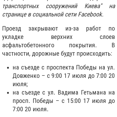
транспортных сооружений Киева" на
странице в социальной сети Facebook.
Проезд закрывают из-за работ по
укладке
верхних слоев
асфальтобетонного покрытия.
В
частности, дорожные будут происходить:
на съезде с проспекта Победы на ул.
Довженко – с 9:00 17 июля до 7:00 20
июля;
на съезде с ул. Вадима Гетьмана на
просп. Победы – с 15:00 17 июля до
7:00 20 июля.