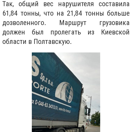
Так, общий вес нарушителя составила
61,84 тонны, что на 21,84 тонны больше
дозволенного. Маршрут грузовика
должен был пролегать из Киевской
области в Полтавскую.