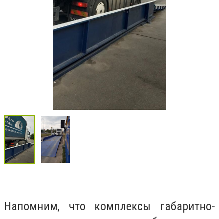
Напомним, что комплексы габаритно-