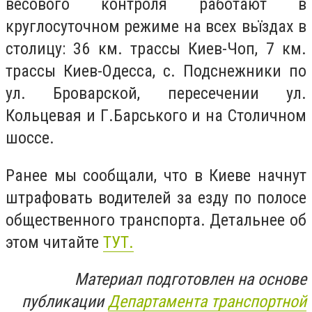
весового контроля работают в
круглосуточном режиме на всех вьïздах в
столицу: 36 км. трассы Киев-Чоп, 7 км.
трассы Киев-Одесса, с. Подснежники по
ул. Броварской, пересечении ул.
Кольцевая и Г.Барського и на Столичном
шоссе.
Ранее мы сообщали, что в
Киеве начнут
штрафовать водителей за езду по полосе
общественного транспорта. Детальнее об
этом читайте
ТУТ.
Материал подготовлен на основе
публикации
Департамента транспортной