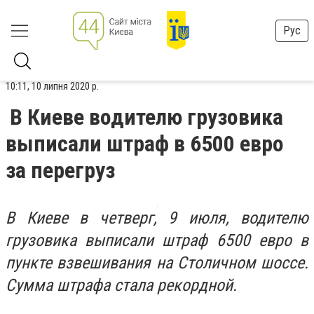
Рус
10:11, 10 липня 2020 р.
В Киеве водителю грузовика
выписали штраф в 6500 евро
за перегруз
В Киеве в четверг, 9 июля, водителю
грузовика выписали штраф 6500 евро в
пункте взвешивания на Столичном шоссе.
Сумма штрафа стала рекордной.