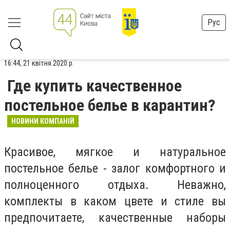
Рус
16:44, 21 квітня 2020 р.
Где купить качественное
постельное белье в карантин?
НОВИНИ КОМПАНІЙ
Красивое, мягкое и натуральное
постельное белье - залог комфортного и
полноценного отдыха. Неважно,
комплекты в каком цвете и стиле вы
предпочитаете, качественные наборы