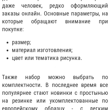
даже человек, редко оформляющий
заказы онлайн. Основные параметры, на
которые обращают внимание при
покупке:
размер;
материал изготовления;
цвет или тематика рисунка.
Также набор можно выбрать по
комплектности. В последнее время все
популярнее стают новинки с простынью
на резинке или укомплектованные по
европейскому образцу - с легким