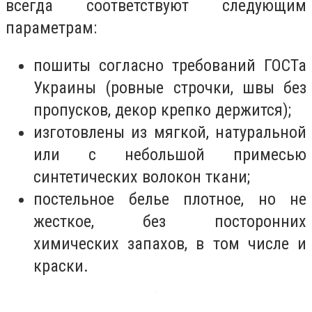
всегда соответствуют следующим
параметрам:
пошиты согласно требований ГОСТа
Украины (ровные строчки, швы без
пропусков, декор крепко держится);
изготовлены из мягкой, натуральной
или с небольшой примесью
синтетических волокон ткани;
постельное белье плотное, но не
жесткое, без посторонних
химических запахов, в том числе и
краски.