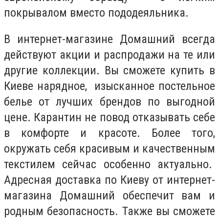
покрывалом вместо пододеяльника.
В интернет-магазине Домашний всегда
действуют акции и распродажи на те или
другие коллекции. Вы сможете купить в
Киеве нарядное, изысканное постельное
белье от лучших брендов по выгодной
цене. Карантин не повод отказывать себе
в комфорте и красоте. Более того,
окружать себя красивым и качественным
текстилем сейчас особенно актуально.
Адресная доставка по Киеву от интернет-
магазина Домашний обеспечит вам и
родным безопасность. Также вы сможете