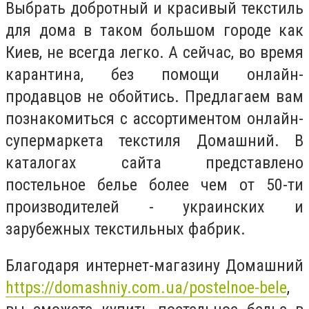
Выбрать добротный и красивый текстиль
для дома в таком большом городе как
Киев, не всегда легко. А сейчас, во время
карантина, без помощи онлайн-
продавцов не обойтись. Предлагаем вам
познакомиться с ассортиментом онлайн-
супермаркета текстиля Домашний. В
каталогах сайта представлено
постельное белье более чем от 50-ти
производителей - украинских и
зарубежных текстильных фабрик.
Благодаря интернет-магазину Домашний
https://domashniy.com.ua/postelnoe-bele
,