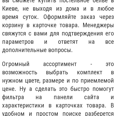
вы сможете купить постельное белье в
Киеве, не выходя из дома и в любое
время суток. Оформляйте заказ через
корзину в карточке товара. Менеджеры
свяжутся с вами для подтверждения его
параметров и ответят на все
дополнительные вопросы.
Огромный ассортимент - это
возможность выбрать комплект в
нужном цвете, размере и по приемлемой
цене. Ну а сделать это быстро помогут
фильтра на панели сайта и
характеристики в карточках товара. В
удобном и простом поиске разберется