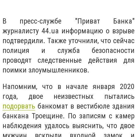
В пресс-службе "Приват Банка"
журналисту 44.ua информацию о взрыве
подтвердили. Также уточнили, что сейчас
полиция и служба безопасности
проводят следственные действия для
поимки злоумышленников.
Напомним, что в начале января 2020
года, двое неизвестных пытались
подорвать
банкомат в вестибюле здания
банкана Троещине. По записям
с камер
наблюдения удалось выяснить, что двое
мужчин вскрыли входной замок и