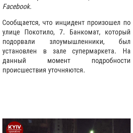
Facebook.
Сообщается, что инцидент произошел по
улице Покотило, 7. Банкомат, который
подорвали злоумышленники, был
установлен в зале супермаркета. На
данный момент подробности
происшествия уточняются.