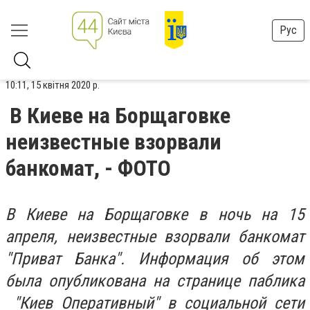
Рус
10:11, 15 квітня 2020 р.
В Киеве на Борщаговке
неизвестные взорвали
банкомат, - ФОТО
В Киеве на Борщаговке в ночь на 15
апреля, неизвестные взорвали банкомат
"Приват Банка". Информация об этом
была опубликована на странице паблика
"Киев Оперативный" в социальной сети