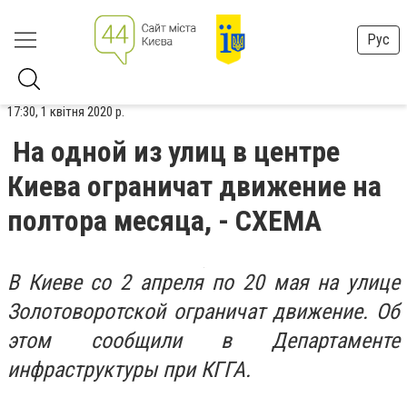
Рус
17:30, 1 квітня 2020 р.
На одной из улиц в центре
Киева ограничат движение на
полтора месяца, - СХЕМА
В Киеве со 2 апреля по 20 мая на улице
Золотоворотской ограничат движение. Об
этом сообщили в Департаменте
инфраструктуры при КГГА.