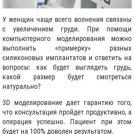
У женщин чаще всего волнения связаны
с увеличением груди. При помощи
компьютерного моделирования можно
выполнить «примерку» разных
силиконовых имплантатов и ответить на
вопросы: как будет выглядеть грудь,
какой размер будет смотреться
натурально?
3D моделирование дает гарантию того,
что консультация пройдет продуктивно, а
операция успешно. Пациент при этом
будет на 100% доволен результатом.