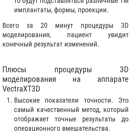
то будут подставляться различные ТМ
имплантаты, формы, проекции.
Всего за 20 минут процедуры 3D
моделирования, пациент увидит
конечный результат изменений.
Плюсы процедуры 3D
моделирования на аппарате
VectraXT3D
Высокие показатели точности. Это
самый качественный метод, который
отображает точные результаты до
операционного вмешательства.