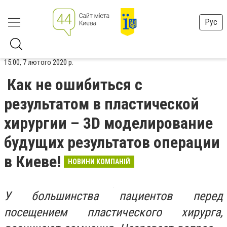
Рус
15:00, 7 лютого 2020 р.
Как не ошибиться с
результатом в пластической
хирургии – 3D моделирование
будущих результатов операции
в Киеве!
НОВИНИ КОМПАНІЙ
У большинства пациентов перед
посещением пластического хирурга,