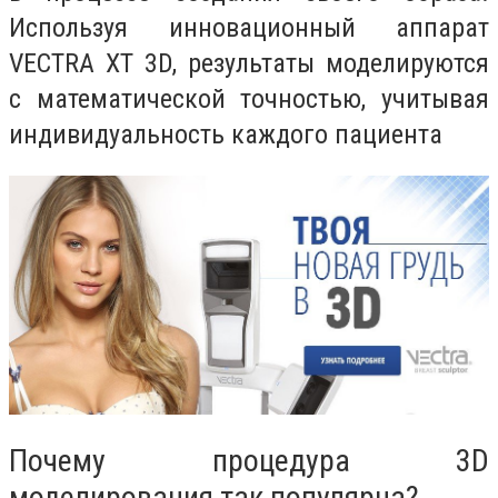
Используя инновационный аппарат
VECTRA XT 3D, результаты моделируются
с математической точностью, учитывая
индивидуальность каждого пациента
Почему процедура 3D
моделирования так популярна?