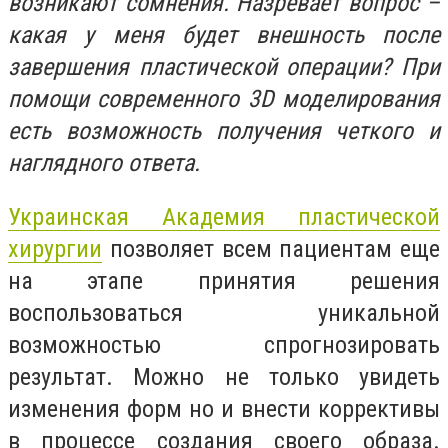
возникают сомнения. Назревает вопрос –
какая у меня будет внешность после
завершения пластической операции? При
помощи современного 3D моделирования
есть возможность получения четкого и
наглядного ответа.
Украинская Академия пластической
хирургии
позволяет всем пациентам еще
на этапе принятия решения
воспользоваться уникальной
возможностью спрогнозировать
результат. Можно не только увидеть
изменения форм но и внести коррективы
в процессе создания своего образа.