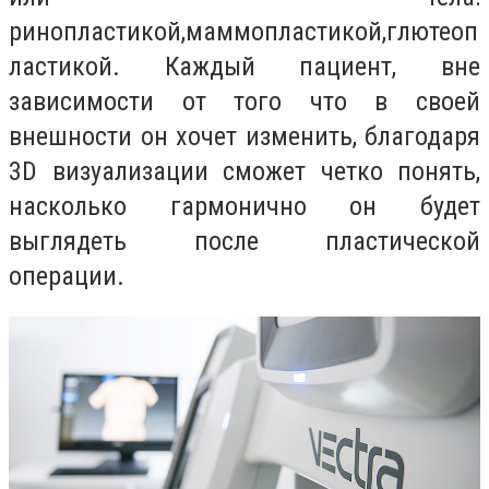
ринопластикой,маммопластикой,глютеоп
ластикой. Каждый пациент, вне
зависимости от того что в своей
внешности он хочет изменить, благодаря
3D визуализации сможет
четко понять,
насколько гармонично он будет
выглядеть после пластической
операции.