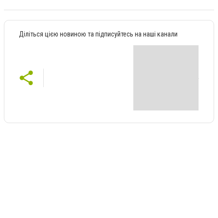
Діліться цією новиною та підписуйтесь на наші канали