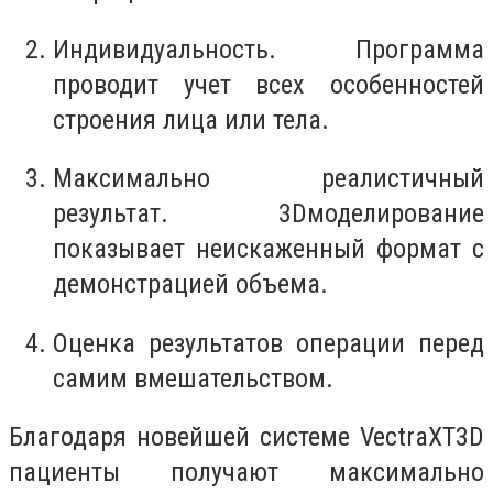
Индивидуальность. Программа
проводит учет всех особенностей
строения лица или тела.
Максимально реалистичный
результат. 3Dмоделирование
показывает неискаженный формат с
демонстрацией объема.
Оценка результатов операции перед
самим вмешательством.
Благодаря новейшей системе VectraXT3D
пациенты получают максимально