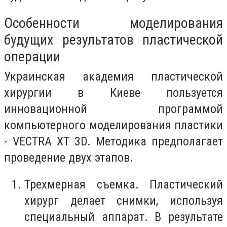
Особенности моделирования
будущих результатов пластической
операции
Украинская академия пластической
хирургии в Киеве пользуется
инновационной программой
компьютерного моделирования пластики
- VECTRA XT 3D. Методика предполагает
проведение двух этапов.
Трехмерная съемка. Пластический
хирург делает снимки, используя
специальный аппарат. В результате