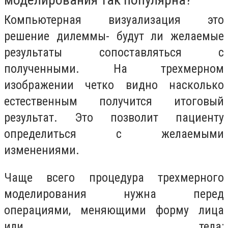
Компьютерная визуализация это
решение дилеммы- будут ли желаемые
результаты сопоставляться с
полученными. На трехмерном
изображении четко видно насколько
естественным получится итоговый
результат. Это позволит пациенту
определиться с желаемыми
изменениями.
Чаще всего процедура трехмерного
моделирования нужна перед
операциями, меняющими форму лица
или тела: