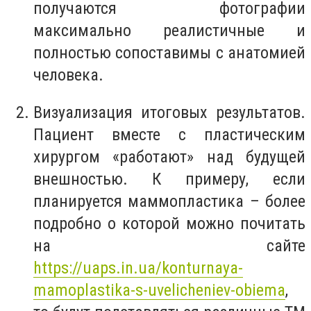
получаются фотографии
максимально реалистичные и
полностью сопоставимы с анатомией
человека.
Визуализация итоговых результатов.
Пациент вместе с пластическим
хирургом «работают» над будущей
внешностью. К примеру, если
планируется маммопластика – более
подробно о которой можно почитать
на сайте
https://uaps.in.ua/konturnaya-
mamoplastika-s-uvelicheniev-obiema
,