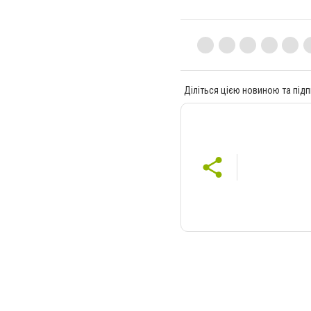
Діліться цією новиною та підп