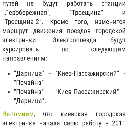
путей не будут работать станции
"Левобережная", "Троещина" и
"Троещина-2". Кроме того, изменится
маршрут движения поездов городской
электрички. Электропоезда будут
курсировать по следующим
направлениям:
"Дарница" - "Киев-Пассажирский" -
"Почайна"
"Почайна" - "Киев-Пассажирский" -
"Дарница".
Напомним
, что киевская городская
электричка начала свою работу в 2011