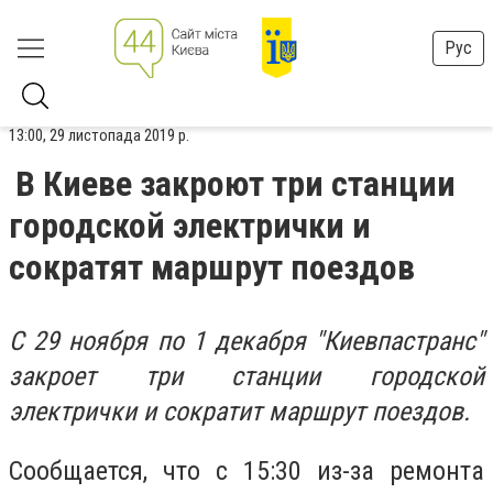
Рус
13:00, 29 листопада 2019 р.
В Киеве закроют три станции
городской электрички и
сократят маршрут поездов
С 29 ноября по 1 декабря "Киевпастранс"
закроет три станции городской
электрички и сократит маршрут поездов.
Сообщается, что с 15:30 из-за ремонта