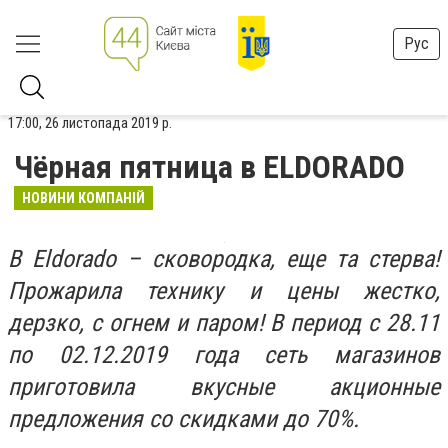
Рус
17:00, 26 листопада 2019 р.
Чёрная пятница в ELDORADO
НОВИНИ КОМПАНІЙ
В Eldorado – сковородка, еще та стерва!
Прожарила технику и цены жестко,
дерзко, с огнем и паром! В период с 28.11
по 02.12.2019 года сеть магазинов
приготовила вкусные акционные
предложения со скидками до 70%.