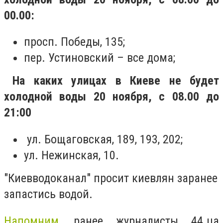
00.00:
просп. Победы, 135;
пер. Устиновский – все дома;
На каких улицах в Киеве не будет
холодной воды 20 ноября, с 08.00 до
21:00
ул. Бощаговская, 189, 193, 202;
ул. Нежинская, 10.
"Киевводоканал" просит киевлян заранее
запастись водой.
Напомним
, ранее журналисты 44.ua