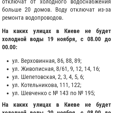
отключат от холодного водоснабжения
больше 20 домов. Воду отключат из-за
ремонта водопроводов.
На каких улицах в Киеве не будет
холодной воды 19 ноября, с 08.00 до
00.00:
ул. Верховинная, 86, 88, 89;
ул. Живописная, 8/61, 9, 12, 14, 16;
ул. Шепетовская, 2, 3, 4, 5, 6;
ул. Котельникова, 111, 122;
ул. Шевченко с № 143 по № 195;
На каких улицах в Киеве не будет
холодной воды 20 ноября, с 08.00 до