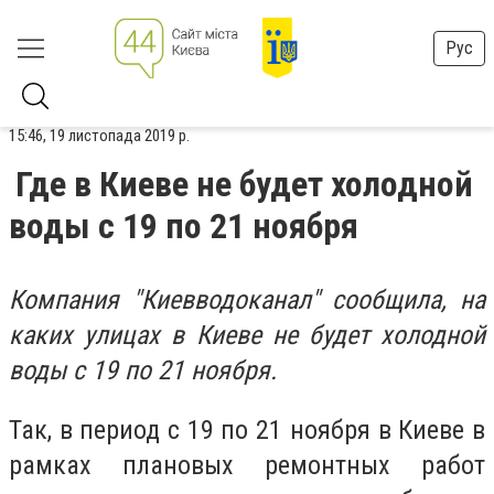
Рус
15:46, 19 листопада 2019 р.
Где в Киеве не будет холодной
воды с 19 по 21 ноября
Компания "Киевводоканал" сообщила, на
каких улицах в Киеве не будет холодной
воды с 19 по 21 ноября.
Так, в период с 19 по 21 ноября в Киеве в
рамках плановых ремонтных работ