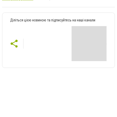
Діліться цією новиною та підписуйтесь на наші канали