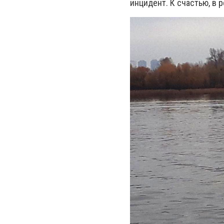
инцидент. К счастью, в 