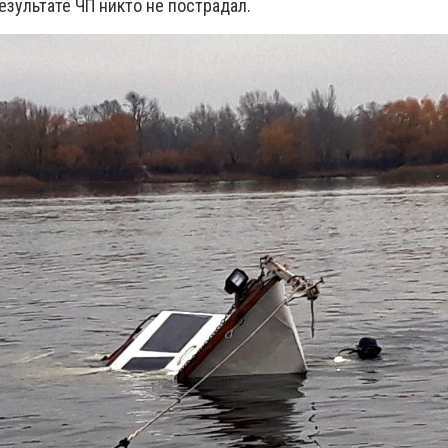
результате ЧП никто не пострадал.