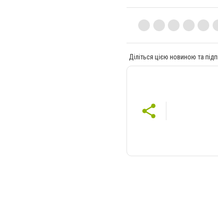
Діліться цією новиною та підп