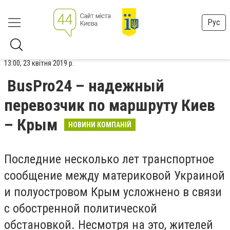
Рус
13:00, 23 квітня 2019 р.
BusPro24 – надежный
перевозчик по маршруту Киев
– Крым
НОВИНИ КОМПАНІЙ
Последние несколько лет транспортное
сообщение между материковой Украиной
и полуостровом Крым усложнено в связи
с обостренной политической
обстановкой. Несмотря на это, жителей