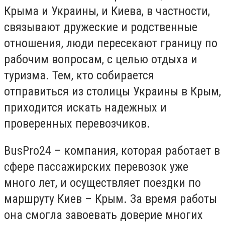
Крыма и Украины, и Киева, в частности,
связывают дружеские и родственные
отношения, люди пересекают границу по
рабочим вопросам, с целью отдыха и
туризма. Тем, кто собирается
отправиться из столицы Украины в Крым,
приходится искать надежных и
проверенных перевозчиков.
BusPro24 – компания, которая работает в
сфере пассажирских перевозок уже
много лет, и осуществляет поездки по
маршруту Киев – Крым. За время работы
она смогла завоевать доверие многих