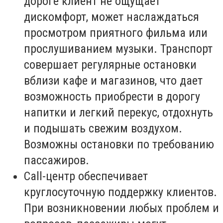
дороге клиент не ощущает
дискомфорт, может наслаждаться
просмотром приятного фильма или
прослушиванием музыки. Транспорт
совершает регулярные остановки
вблизи кафе и магазинов, что дает
возможность приобрести в дорогу
напитки и легкий перекус, отдохнуть
и подышать свежим воздухом.
Возможны остановки по требованию
пассажиров.
Call-центр обеспечивает
круглосуточную поддержку клиентов.
При возникновении любых проблем и