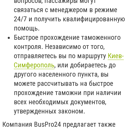
вопросов, пассажиры могут
связаться с менеджером в режиме
24/7 и получить квалифицированную
помощь.
Быстрое прохождение таможенного
контроля. Независимо от того,
отправляетесь вы по маршруту
Киев-
Симферополь
, или добираетесь до
другого населенного пункта, вы
можете рассчитывать на быстрое
прохождение таможни при наличии
всех необходимых документов,
утвержденных законом.
Компания BusPro24 предлагает также