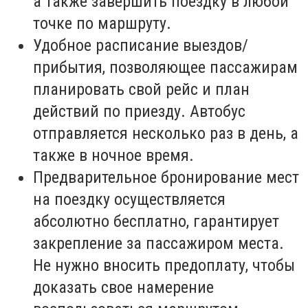
а также завершить поездку в любой
точке по маршруту.
Удобное расписание выездов/
прибытия, позволяющее пассажирам
планировать свой рейс и план
действий по приезду. Автобус
отправляется несколько раз в день, а
также в ночное время.
Предварительное бронирование мест
на поездку осуществляется
абсолютно бесплатно, гарантирует
закрепление за пассажиром места.
Не нужно вносить предоплату, чтобы
доказать свое намерение