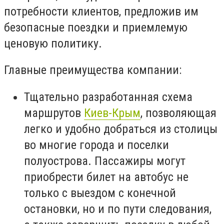
потребности клиентов, предложив им
безопасные поездки и приемлемую
ценовую политику.
Главные преимущества компании:
Тщательно разработанная схема
маршрутов
Киев-Крым
, позволяющая
легко и удобно добраться из столицы
во многие города и поселки
полуострова. Пассажиры могут
приобрести билет на автобус не
только с выездом с конечной
остановки, но и по пути следования,