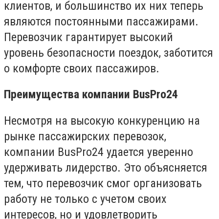
клиентов, и большинство их них теперь
являются постоянными пассажирами.
Перевозчик гарантирует высокий
уровень безопасности поездок, заботится
о комфорте своих пассажиров.
Преимущества компании BusPro24
Несмотря на высокую конкуренцию на
рынке пассажирских перевозок,
компании BusPro24 удается уверенно
удерживать лидерство. Это объясняется
тем, что перевозчик смог организовать
работу не только с учетом своих
интересов, но и удовлетворить