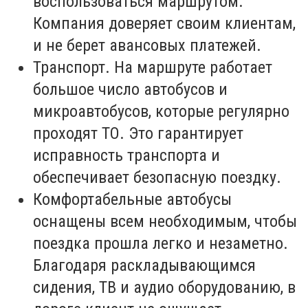
воспользоваться маршрутом.
Компания доверяет своим клиентам,
и не берет авансовых платежей.
Транспорт. На маршруте работает
большое число автобусов и
микроавтобусов, которые регулярно
проходят ТО. Это гарантирует
исправность транспорта и
обеспечивает безопасную поездку.
Комфортабельные автобусы
оснащены всем необходимым, чтобы
поездка прошла легко и незаметно.
Благодаря раскладывающимся
сидения, ТВ и аудио оборудованию, в