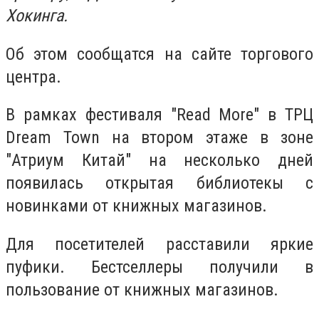
Хокинга.
Об этом сообщатся на сайте торгового
центра.
В рамках фестиваля ″Read More″ в ТРЦ
Dream Town на втором этаже в зоне
″Атриум Китай″ на несколько дней
появилась открытая библиотекы с
новинками от книжных магазинов.
Для посетителей расставили яркие
пуфики. Бестселлеры получили в
пользование от книжных магазинов.