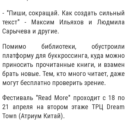
- ″Пиши, сокращай. Как создать сильный
текст″ - Максим Ильяхов и Людмила
Сарычева и другие.
Помимо библиотеки, обустроили
платформу для буккроссинга, куда можно
приносить прочитанные книги, и взамен
брать новые. Тем, кто много читает, даже
могут бесплатно проверить зрение.
Фестиваль ″Read More″ проходит с 18 по
21 апреля на втором этаже ТРЦ Dream
Town (Атриум Китай).