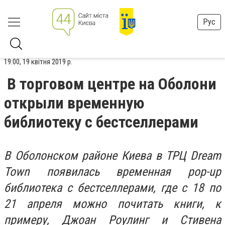
Рус
19:00, 19 квітня 2019 р.
В торговом центре на Оболони
открыли временную
библиотеку с бестселлерами
В Оболонском районе Киева в ТРЦ Dream
Town появилась временная pop-up
библиотека с бестселлерами, где с 18 по
21 апреля можно почитать книги, к
примеру, Джоан Роулинг и Стивена