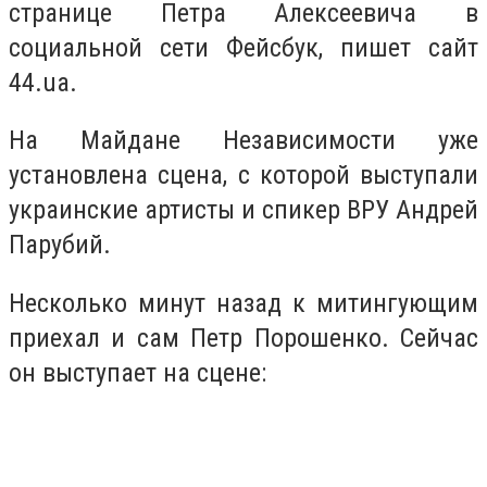
странице Петра Алексеевича в
социальной сети Фейсбук, пишет сайт
44.ua.
На Майдане Независимости уже
установлена сцена, с которой выступали
украинские артисты и спикер ВРУ Андрей
Парубий.
Несколько минут назад к митингующим
приехал и сам Петр Порошенко. Сейчас
он выступает на сцене: