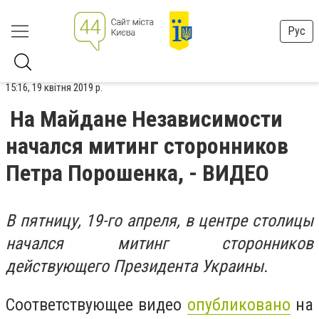
Рус
15:16, 19 квітня 2019 р.
На Майдане Независимости
начался митинг сторонников
Петра Порошенка, - ВИДЕО
В пятницу, 19-го апреля, в центре столицы
начался митинг сторонников
действующего Президента Украины.
Соответствующее видео
опубликовано
на