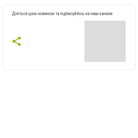
Діліться цією новиною та підписуйтесь на наші канали