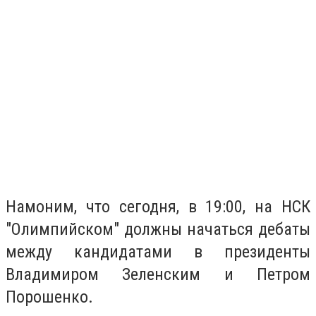
Намоним, что сегодня, в 19:00, на НСК
"Олимпийском" должны начаться дебаты
между кандидатами в президенты
Владимиром Зеленским и Петром
Порошенко.